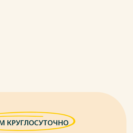
М КРУГЛОСУТОЧНО