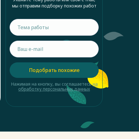
мы отправим подборку похожих работ
Подобрать похожие
Нажимая на кнопку, вы соглашаетесь
на
обработку персональных данных