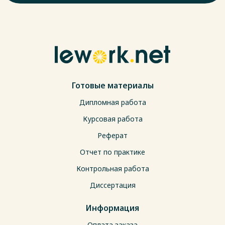
Готовые материалы
Дипломная работа
Курсовая работа
Реферат
Отчет по практике
Контрольная работа
Диссертация
Информация
Оплата заказа