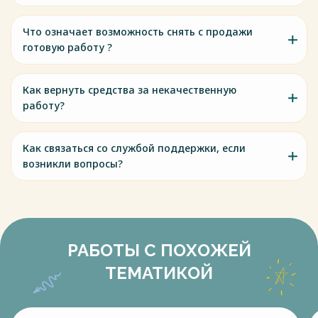
Что означает возможность снять с продажи
готовую работу ?
Как вернуть средства за некачественную
работу?
Как связаться со службой поддержки, если
возникли вопросы?
РАБОТЫ С ПОХОЖЕЙ
ТЕМАТИКОЙ