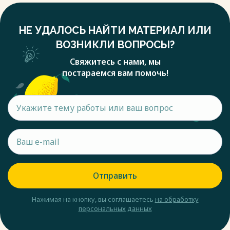
НЕ УДАЛОСЬ НАЙТИ МАТЕРИАЛ ИЛИ
ВОЗНИКЛИ ВОПРОСЫ?
Свяжитесь с нами, мы
постараемся вам помочь!
Отправить
Нажимая на кнопку, вы соглашаетесь
на обработку
персональных данных