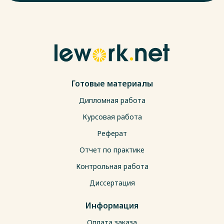
Готовые материалы
Дипломная работа
Курсовая работа
Реферат
Отчет по практике
Контрольная работа
Диссертация
Информация
Оплата заказа