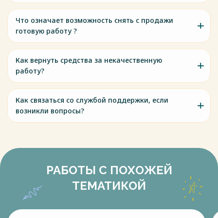
Что означает возможность снять с продажи
готовую работу ?
Как вернуть средства за некачественную
работу?
Как связаться со службой поддержки, если
возникли вопросы?
РАБОТЫ С ПОХОЖЕЙ
ТЕМАТИКОЙ