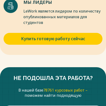
МЫ ЛИДЕРЫ
LeWork является лидером по количеству
опубликованных материалов для
студентов
Купить готовую работу сейчас
НЕ ПОДОШЛА ЭТА РАБОТА?
В нашей базе
78761 курсовых работ –
поможем найти подходящую