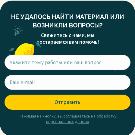
НЕ УДАЛОСЬ НАЙТИ МАТЕРИАЛ ИЛИ
ВОЗНИКЛИ ВОПРОСЫ?
Свяжитесь с нами, мы
постараемся вам помочь!
Отправить
Нажимая на кнопку, вы соглашаетесь
на обработку
персональных данных