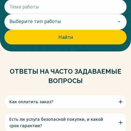
Выберите тип работы
Найти
ОТВЕТЫ НА ЧАСТО ЗАДАВАЕМЫЕ
ВОПРОСЫ
Как оплатить заказ?
Есть ли услуга безопасной покупки, и какой
срок гарантии?