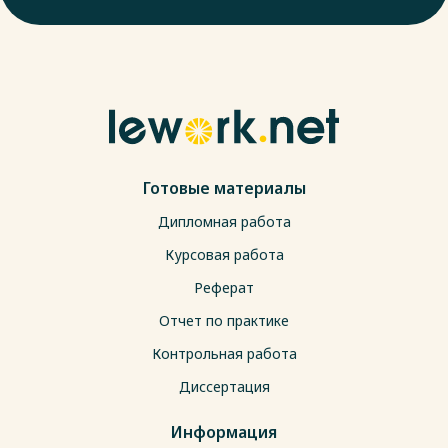
Готовые материалы
Дипломная работа
Курсовая работа
Реферат
Отчет по практике
Контрольная работа
Диссертация
Информация