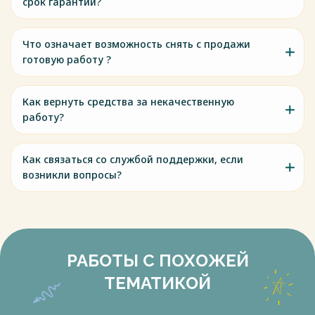
срок гарантии?
Что означает возможность снять с продажи
готовую работу ?
Как вернуть средства за некачественную
работу?
Как связаться со службой поддержки, если
возникли вопросы?
РАБОТЫ С ПОХОЖЕЙ
ТЕМАТИКОЙ