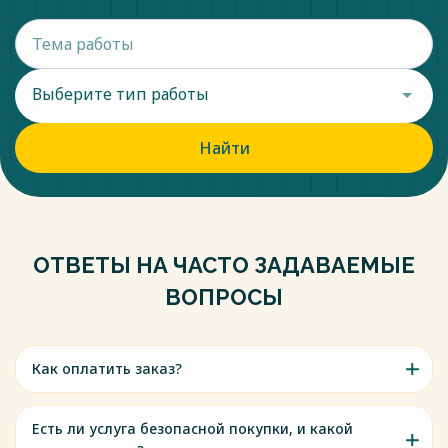
Выберите тип работы
Найти
ОТВЕТЫ НА ЧАСТО ЗАДАВАЕМЫЕ
ВОПРОСЫ
Как оплатить заказ?
Есть ли услуга безопасной покупки, и какой