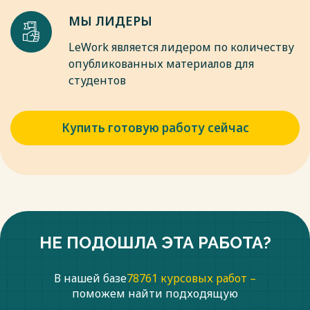
МЫ ЛИДЕРЫ
LeWork является лидером по количеству
опубликованных материалов для
студентов
Купить готовую работу сейчас
НЕ ПОДОШЛА ЭТА РАБОТА?
В нашей базе
78761 курсовых работ –
поможем найти подходящую