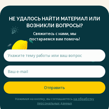
НЕ УДАЛОСЬ НАЙТИ МАТЕРИАЛ ИЛИ
ВОЗНИКЛИ ВОПРОСЫ?
Свяжитесь с нами, мы
постараемся вам помочь!
Отправить
Нажимая на кнопку, вы соглашаетесь
на обработку
персональных данных