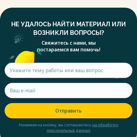
НЕ УДАЛОСЬ НАЙТИ МАТЕРИАЛ ИЛИ
ВОЗНИКЛИ ВОПРОСЫ?
Свяжитесь с нами, мы
постараемся вам помочь!
Отправить
Нажимая на кнопку, вы соглашаетесь
на обработку
персональных данных