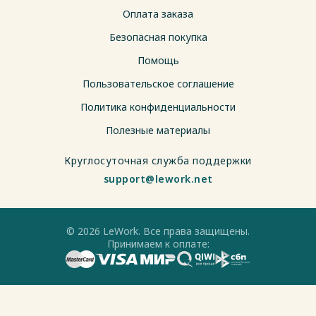
Оплата заказа
Безопасная покупка
Помощь
Пользовательское соглашение
Политика конфиденциальности
Полезные материалы
Круглосуточная служба поддержки
support@lework.net
© 2026 LeWork. Все права защищены.
Принимаем к оплате: