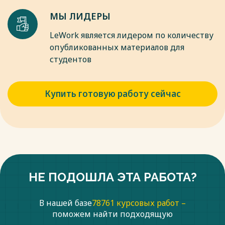
МЫ ЛИДЕРЫ
LeWork является лидером по количеству
опубликованных материалов для
студентов
Купить готовую работу сейчас
НЕ ПОДОШЛА ЭТА РАБОТА?
В нашей базе
78761 курсовых работ –
поможем найти подходящую