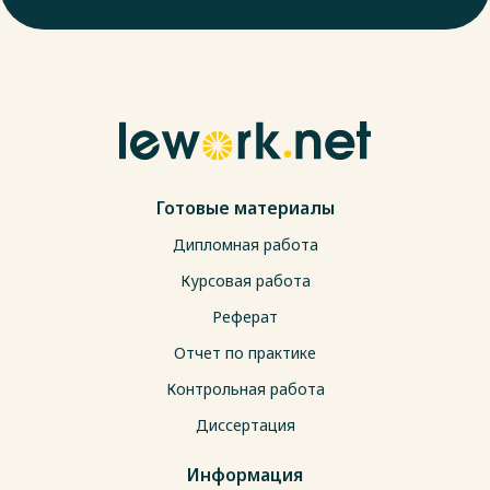
Готовые материалы
Дипломная работа
Курсовая работа
Реферат
Отчет по практике
Контрольная работа
Диссертация
Информация