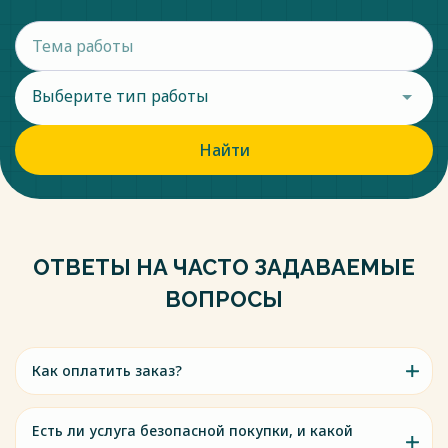
Выберите тип работы
Найти
ОТВЕТЫ НА ЧАСТО ЗАДАВАЕМЫЕ
ВОПРОСЫ
Как оплатить заказ?
Есть ли услуга безопасной покупки, и какой