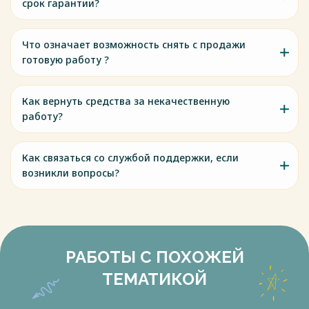
срок гарантии?
Что означает возможность снять с продажи
готовую работу ?
Как вернуть средства за некачественную
работу?
Как связаться со службой поддержки, если
возникли вопросы?
РАБОТЫ С ПОХОЖЕЙ
ТЕМАТИКОЙ