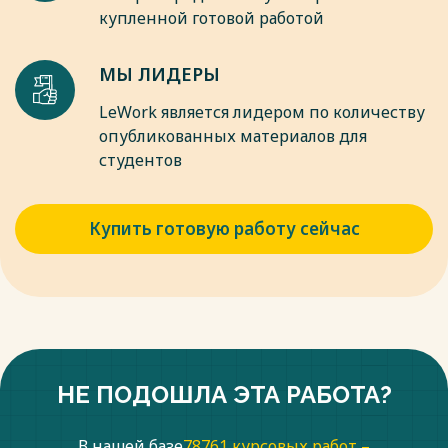
купленной готовой работой
МЫ ЛИДЕРЫ
LeWork является лидером по количеству
опубликованных материалов для
студентов
Купить готовую работу сейчас
НЕ ПОДОШЛА ЭТА РАБОТА?
В нашей базе
78761 курсовых работ –