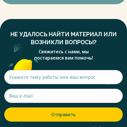
НЕ УДАЛОСЬ НАЙТИ МАТЕРИАЛ ИЛИ
ВОЗНИКЛИ ВОПРОСЫ?
Свяжитесь с нами, мы
постараемся вам помочь!
Отправить