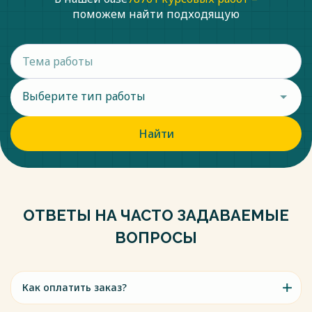
поможем найти подходящую
Выберите тип работы
Найти
ОТВЕТЫ НА ЧАСТО ЗАДАВАЕМЫЕ
ВОПРОСЫ
Как оплатить заказ?