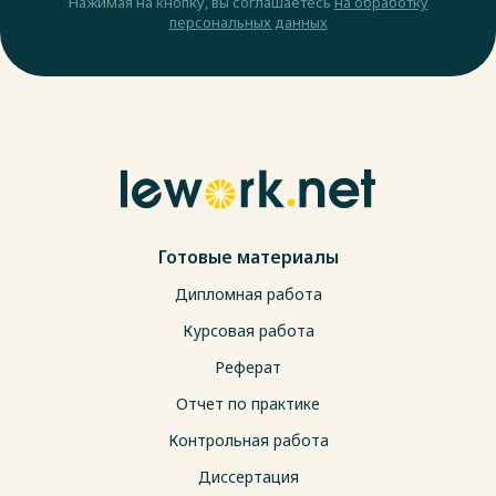
Нажимая на кнопку, вы соглашаетесь
на обработку
персональных данных
Готовые материалы
Дипломная работа
Курсовая работа
Реферат
Отчет по практике
Контрольная работа
Диссертация