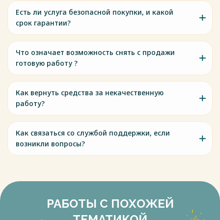
Есть ли услуга безопасной покупки, и какой
срок гарантии?
Что означает возможность снять с продажи
готовую работу ?
Как вернуть средства за некачественную
работу?
Как связаться со службой поддержки, если
возникли вопросы?
РАБОТЫ С ПОХОЖЕЙ
ТЕМАТИКОЙ