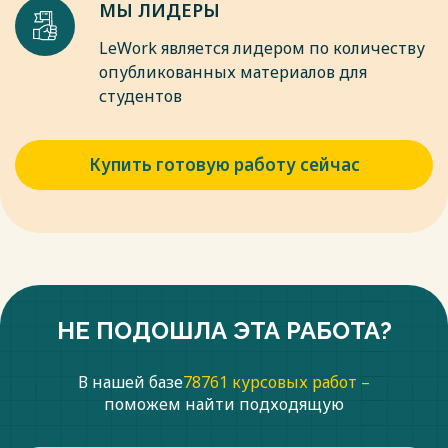
МЫ ЛИДЕРЫ
LeWork является лидером по количеству
опубликованных материалов для
студентов
Купить готовую работу сейчас
НЕ ПОДОШЛА ЭТА РАБОТА?
В нашей базе
78761 курсовых работ –
поможем найти подходящую