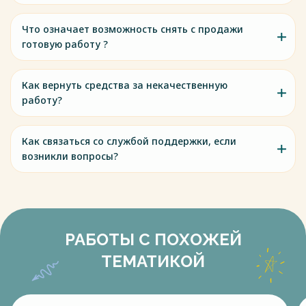
Что означает возможность снять с продажи
готовую работу ?
Как вернуть средства за некачественную
работу?
Как связаться со службой поддержки, если
возникли вопросы?
РАБОТЫ С ПОХОЖЕЙ
ТЕМАТИКОЙ