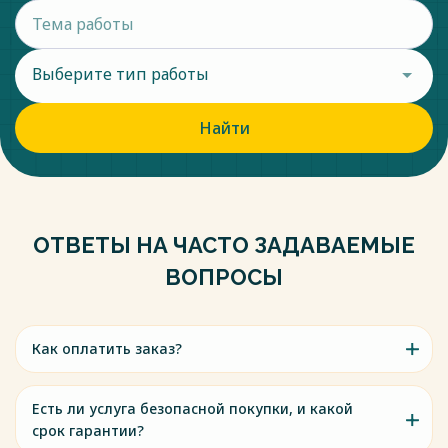
Выберите тип работы
Найти
ОТВЕТЫ НА ЧАСТО ЗАДАВАЕМЫЕ
ВОПРОСЫ
Как оплатить заказ?
Есть ли услуга безопасной покупки, и какой
срок гарантии?