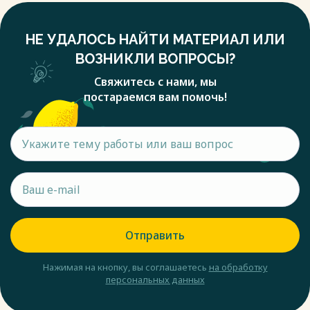
НЕ УДАЛОСЬ НАЙТИ МАТЕРИАЛ ИЛИ
ВОЗНИКЛИ ВОПРОСЫ?
Свяжитесь с нами, мы
постараемся вам помочь!
Отправить
Нажимая на кнопку, вы соглашаетесь
на обработку
персональных данных