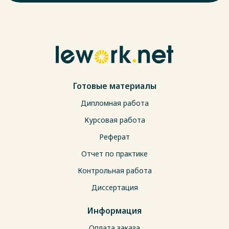
Готовые материалы
Дипломная работа
Курсовая работа
Реферат
Отчет по практике
Контрольная работа
Диссертация
Информация
Оплата заказа