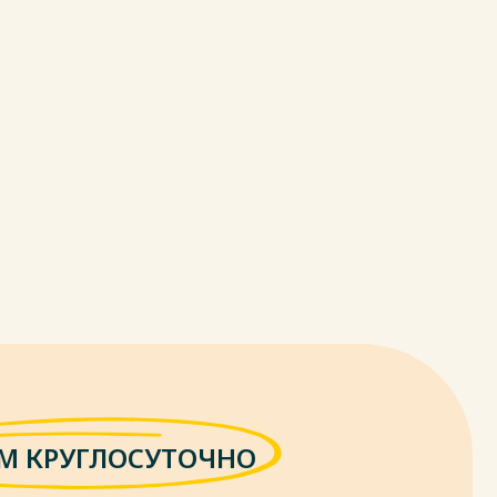
М КРУГЛОСУТОЧНО