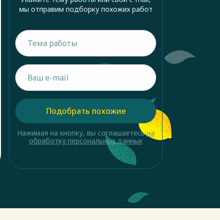
мы отправим подборку похожих работ
Подобрать похожие
Нажимая на кнопку, вы соглашаетесь
на
обработку персональных данных