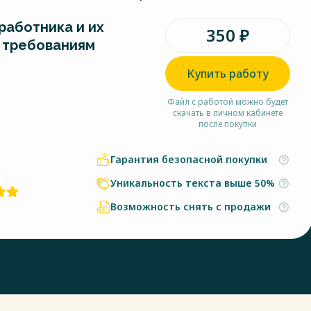
работника и их
350 ₽
 требованиям
Купить работу
Файл с работой можно будет
скачать в личном кабинете
после покупки
Гарантия безопасной покупки
Уникальность текста выше 50%
Возможность снять с продажи