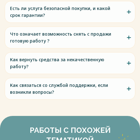
Есть ли услуга безопасной покупки, и какой
срок гарантии?
Что означает возможность снять с продажи
готовую работу ?
Как вернуть средства за некачественную
работу?
Как связаться со службой поддержки, если
возникли вопросы?
РАБОТЫ С ПОХОЖЕЙ