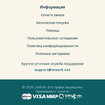
Информация
Оплата заказа
Безопасная покупка
Помощь
Пользовательское соглашение
Политика конфиденциальности
Полезные материалы
Круглосуточная служба поддержки
support@lework.net
© 2026 LeWork. Все права защищены.
Принимаем к оплате: