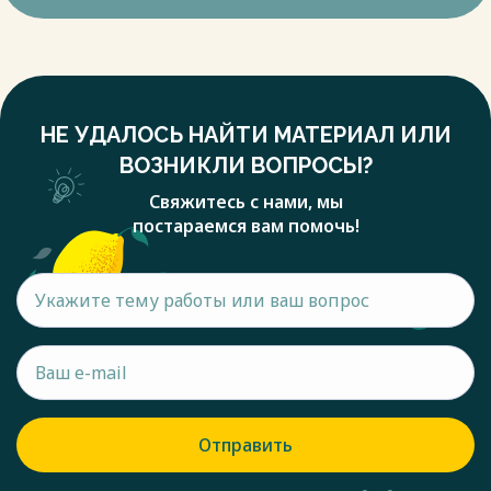
НЕ УДАЛОСЬ НАЙТИ МАТЕРИАЛ ИЛИ
ВОЗНИКЛИ ВОПРОСЫ?
Свяжитесь с нами, мы
постараемся вам помочь!
Отправить