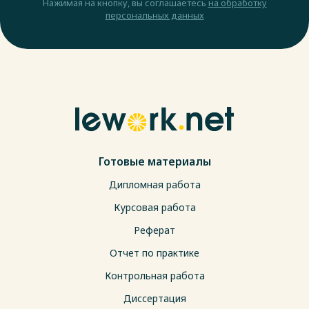
Нажимая на кнопку, вы соглашаетесь
на обработку
персональных данных
Готовые материалы
Дипломная работа
Курсовая работа
Реферат
Отчет по практике
Контрольная работа
Диссертация