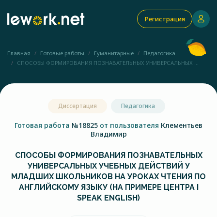
Регистрация
Главная
Готовые работы
Гуманитарные
Педагогика
СПОСОБЫ ФОРМИРОВАНИЯ ПОЗНАВАТЕЛЬНЫХ УНИВЕРСАЛЬНЫХ ...
Диссертация
Педагогика
Готовая работа
№18825
от пользователя
Клементьев
Владимир
СПОСОБЫ ФОРМИРОВАНИЯ ПОЗНАВАТЕЛЬНЫХ
УНИВЕРСАЛЬНЫХ УЧЕБНЫХ ДЕЙСТВИЙ У
МЛАДШИХ ШКОЛЬНИКОВ НА УРОКАХ ЧТЕНИЯ ПО
АНГЛИЙСКОМУ ЯЗЫКУ (НА ПРИМЕРЕ ЦЕНТРА I
SPEAK ENGLISH)