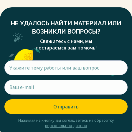
НЕ УДАЛОСЬ НАЙТИ МАТЕРИАЛ ИЛИ
ВОЗНИКЛИ ВОПРОСЫ?
Свяжитесь с нами, мы
постараемся вам помочь!
Отправить
Нажимая на кнопку, вы соглашаетесь
на обработку
персональных данных