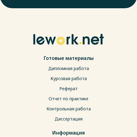
Готовые материалы
Дипломная работа
Курсовая работа
Реферат
Отчет по практике
Контрольная работа
Диссертация
Информация