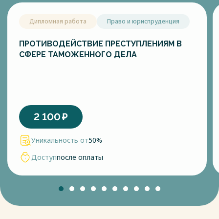
Дипломная работа
Право и юриспруденция
ПРОТИВОДЕЙСТВИЕ ПРЕСТУПЛЕНИЯМ В
СФЕРЕ ТАМОЖЕННОГО ДЕЛА
2 100
₽
Уникальность от
50%
Доступ
после оплаты