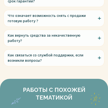
срок гарантии?
Что означает возможность снять с продажи
готовую работу ?
Как вернуть средства за некачественную
работу?
Как связаться со службой поддержки, если
возникли вопросы?
РАБОТЫ С ПОХОЖЕЙ
ТЕМАТИКОЙ