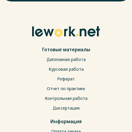
Готовые материалы
Дипломная работа
Курсовая работа
Реферат
Отчет по практике
Контрольная работа
Диссертация
Информация
Оплата заказа