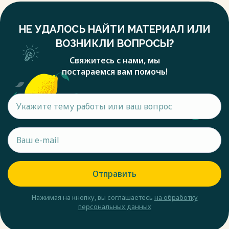
НЕ УДАЛОСЬ НАЙТИ МАТЕРИАЛ ИЛИ
ВОЗНИКЛИ ВОПРОСЫ?
Свяжитесь с нами, мы
постараемся вам помочь!
Отправить
Нажимая на кнопку, вы соглашаетесь
на обработку
персональных данных