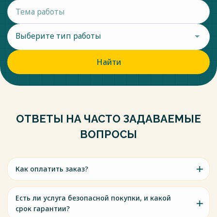
Выберите тип работы
Найти
ОТВЕТЫ НА ЧАСТО ЗАДАВАЕМЫЕ
ВОПРОСЫ
Как оплатить заказ?
Есть ли услуга безопасной покупки, и какой
срок гарантии?