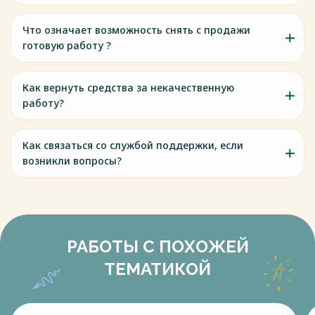
Что означает возможность снять с продажи
готовую работу ?
Как вернуть средства за некачественную
работу?
Как связаться со службой поддержки, если
возникли вопросы?
РАБОТЫ С ПОХОЖЕЙ
ТЕМАТИКОЙ