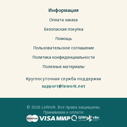
Информация
Оплата заказа
Безопасная покупка
Помощь
Пользовательское соглашение
Политика конфиденциальности
Полезные материалы
Круглосуточная служба поддержки
support@lework.net
© 2026 LeWork. Все права защищены.
Принимаем к оплате: