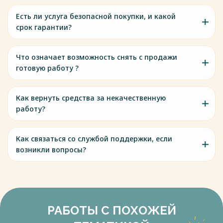
Есть ли услуга безопасной покупки, и какой
срок гарантии?
Что означает возможность снять с продажи
готовую работу ?
Как вернуть средства за некачественную
работу?
Как связаться со службой поддержки, если
возникли вопросы?
РАБОТЫ С ПОХОЖЕЙ