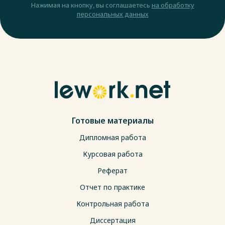
Нажимая на кнопку, вы соглашаетесь
на обработку
персональных данных
Готовые материалы
Дипломная работа
Курсовая работа
Реферат
Отчет по практике
Контрольная работа
Диссертация