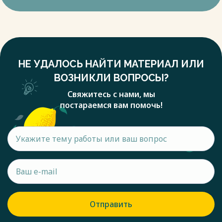
НЕ УДАЛОСЬ НАЙТИ МАТЕРИАЛ ИЛИ
ВОЗНИКЛИ ВОПРОСЫ?
Свяжитесь с нами, мы
постараемся вам помочь!
Отправить