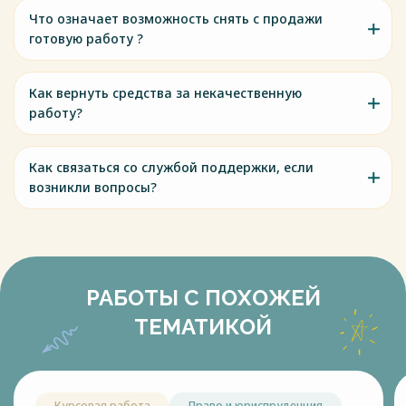
Что означает возможность снять с продажи
готовую работу ?
Как вернуть средства за некачественную
работу?
Как связаться со службой поддержки, если
возникли вопросы?
РАБОТЫ С ПОХОЖЕЙ
ТЕМАТИКОЙ
Курсовая работа
Право и юриспруденция