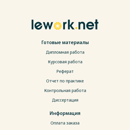
Готовые материалы
Дипломная работа
Курсовая работа
Реферат
Отчет по практике
Контрольная работа
Диссертация
Информация
Оплата заказа