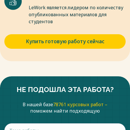
LeWork является лидером по количеству
опубликованных материалов для
студентов
Купить готовую работу сейчас
НЕ ПОДОШЛА ЭТА РАБОТА?
В нашей базе
78761 курсовых работ –
поможем найти подходящую