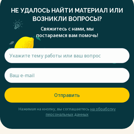
НЕ УДАЛОСЬ НАЙТИ МАТЕРИАЛ ИЛИ
ВОЗНИКЛИ ВОПРОСЫ?
Свяжитесь с нами, мы
постараемся вам помочь!
Отправить
Нажимая на кнопку, вы соглашаетесь
на обработку
персональных данных