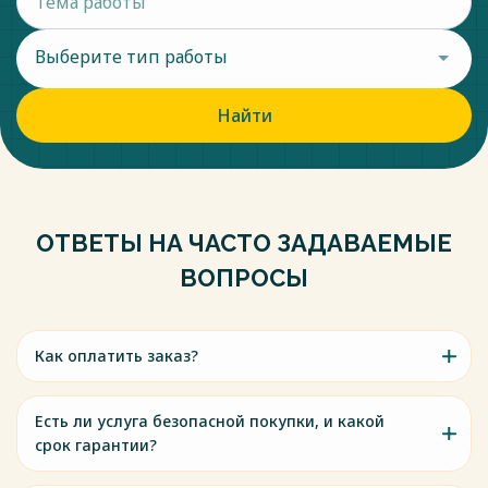
Выберите тип работы
Найти
ОТВЕТЫ НА ЧАСТО ЗАДАВАЕМЫЕ
ВОПРОСЫ
Как оплатить заказ?
Есть ли услуга безопасной покупки, и какой
срок гарантии?