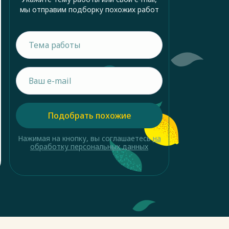
мы отправим подборку похожих работ
Подобрать похожие
Нажимая на кнопку, вы соглашаетесь
на
обработку персональных данных