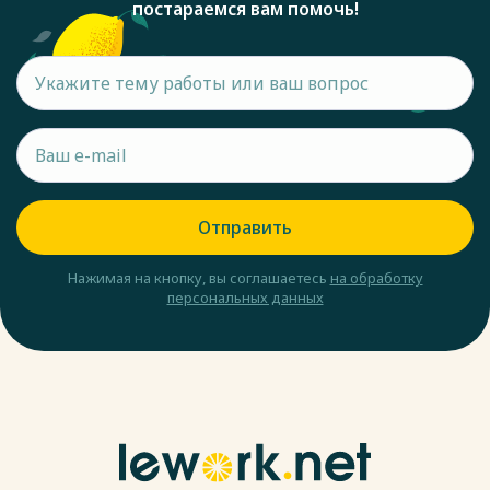
постараемся вам помочь!
Отправить
Нажимая на кнопку, вы соглашаетесь
на обработку
персональных данных