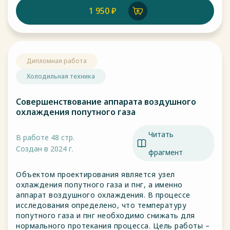
1 950 ₽
Дипломная работа
Холодильная техника
Совершенствование аппарата воздушного
охлаждения попутного газа
Читать
В работе 48 стр.
Создан в 2024 г.
фрагмент
Объектом проектирования является узел
охлаждения попутного газа и пнг, а именно
аппарат воздушного охлаждения. В процессе
исследования определено, что температуру
попутного газа и пнг необходимо снижать для
нормального протекания процесса. Цель работы –