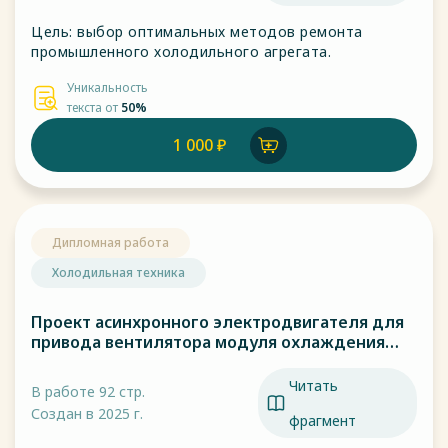
Цель: выбор оптимальных методов ремонта
промышленного холодильного агрегата.
Уникальность
текста от
50%
1 000 ₽
Дипломная работа
Холодильная техника
Проект асинхронного электродвигателя для
привода вентилятора модуля охлаждения
тяговых электродвигателей электровозов
Читать
В работе 92 стр.
Создан в 2025 г.
фрагмент