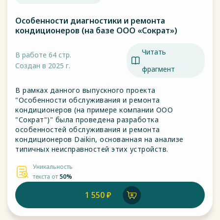
Особенности диагностики и ремонта
кондиционеров (на базе ООО «Сократ»)
Читать
В работе 64 стр.
Создан в 2025 г.
фрагмент
В рамках данного выпускного проекта
"Особенности обслуживания и ремонта
кондиционеров (на примере компании ООО
"Сократ")" была проведена разработка
особенностей обслуживания и ремонта
кондиционеров Daikin, основанная на анализе
типичных неисправностей этих устройств.
Уникальность
текста от
50%
1 550 ₽