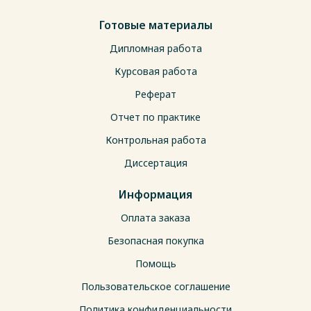
Готовые материалы
Дипломная работа
Курсовая работа
Реферат
Отчет по практике
Контрольная работа
Диссертация
Информация
Оплата заказа
Безопасная покупка
Помощь
Пользовательское соглашение
Политика конфиденциальности