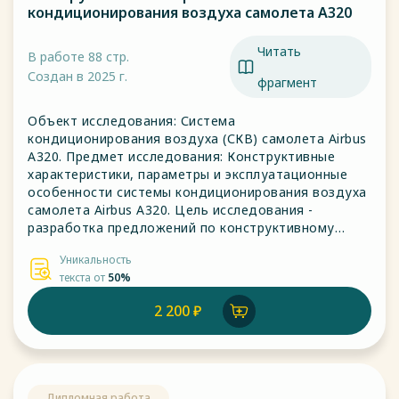
кондиционирования воздуха самолета А320
Читать
В работе 88 стр.
Создан в 2025 г.
фрагмент
Объект исследования: Система
кондиционирования воздуха (СКВ) самолета Airbus
A320. Предмет исследования: Конструктивные
характеристики, параметры и эксплуатационные
особенности системы кондиционирования воздуха
самолета Airbus A320. Цель исследования -
разработка предложений по конструктивному
совершенствованию системы кондиционирования
Уникальность
воздуха самолета А-320
текста от
50%
2 200 ₽
Дипломная работа