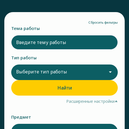
Сбросить фильтры
Тема работы
Тип работы
Выберите тип работы
Найти
Расширенные настройки
Предмет