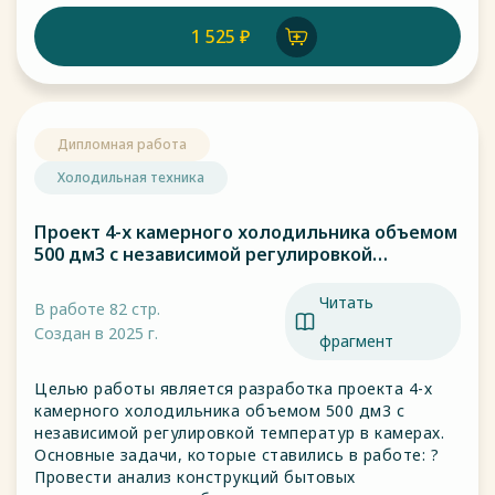
1 525 ₽
Дипломная работа
Холодильная техника
Проект 4-х камерного холодильника объемом
500 дм3 с независимой регулировкой
температур в камерах.
Читать
В работе 82 стр.
Создан в 2025 г.
фрагмент
Целью работы является разработка проекта 4-х
камерного холодильника объемом 500 дм3 с
независимой регулировкой температур в камерах.
Основные задачи, которые ставились в работе: ?
Провести анализ конструкций бытовых