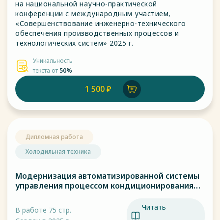
на национальной научно-практической
конференции с международным участием,
«Совершенствование инженерно-технического
обеспечения производственных процессов и
технологических систем» 2025 г.
Уникальность
текста от
50%
1 500 ₽
Дипломная работа
Холодильная техника
Модернизация автоматизированной системы
управления процессом кондиционирования
воздуха в офисном помещение
Читать
В работе 75 стр.