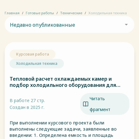
Главная
Готовые работы
Технические
Холодильная техника
Недавно опубликованные
Курсовая работа
Холодильная техника
Тепловой расчет охлаждаемых камер и
подбор холодильного оборудования для
ресторана в г. Новосибирск
Читать
В работе 27 стр.
Создан в 2025 г.
фрагмент
При выполнении курсового проекта были
выполнены следующие задачи, заявленные во
введении: 1. Определена емкость и площадь