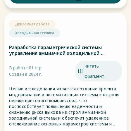
Дипломная работа
Холодильная техника
Разработка параметрической системы
управления аммиачной холодильной
установки.
Читать
В работе 81 стр.
Создан в 2024 г.
фрагмент
Целью исследования является создание проекта
модернизации и автоматизации системы контроля
смазки винтового компрессора, что
поспособствует повышению надежности и
снижению риска выхода из строя аммиачной
холодильной системы и обеспечит удаленное
отслеживание основных параметров системы и
диагностику неисправностей.