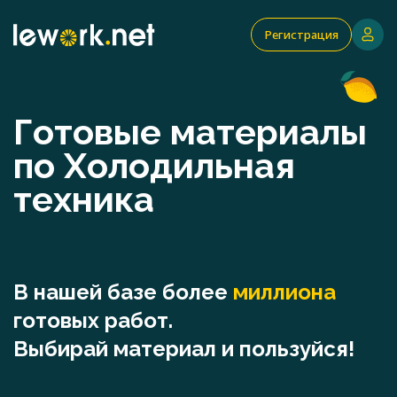
Регистрация
Готовые материалы
по Холодильная
техника
В нашей базе более
миллиона
готовых работ.
Выбирай материал и пользуйся!