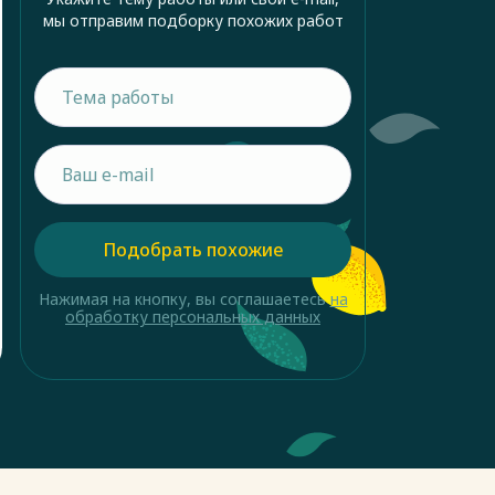
мы отправим подборку похожих работ
Подобрать похожие
Нажимая на кнопку, вы соглашаетесь
на
обработку персональных данных