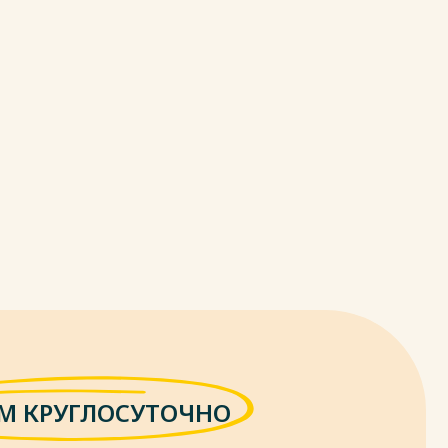
М КРУГЛОСУТОЧНО