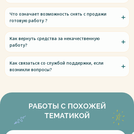
Что означает возможность снять с продажи
готовую работу ?
Как вернуть средства за некачественную
работу?
Как связаться со службой поддержки, если
возникли вопросы?
РАБОТЫ С ПОХОЖЕЙ
ТЕМАТИКОЙ