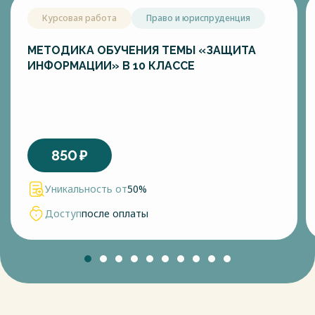
Курсовая работа
Право и юриспруденция
МЕТОДИКА ОБУЧЕНИЯ ТЕМЫ «ЗАЩИТА
ИНФОРМАЦИИ» В 10 КЛАССЕ
850
₽
Уникальность от
50%
Доступ
после оплаты