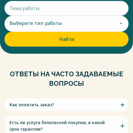
Выберите тип работы
Найти
ОТВЕТЫ НА ЧАСТО ЗАДАВАЕМЫЕ
ВОПРОСЫ
Как оплатить заказ?
Есть ли услуга безопасной покупки, и какой
срок гарантии?