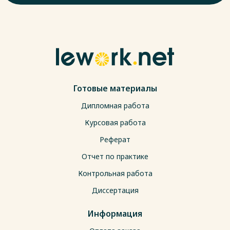
Готовые материалы
Дипломная работа
Курсовая работа
Реферат
Отчет по практике
Контрольная работа
Диссертация
Информация