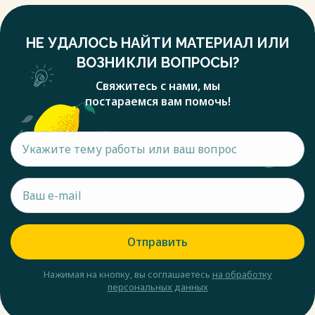
НЕ УДАЛОСЬ НАЙТИ МАТЕРИАЛ ИЛИ
ВОЗНИКЛИ ВОПРОСЫ?
Свяжитесь с нами, мы
постараемся вам помочь!
Отправить
Нажимая на кнопку, вы соглашаетесь
на обработку
персональных данных