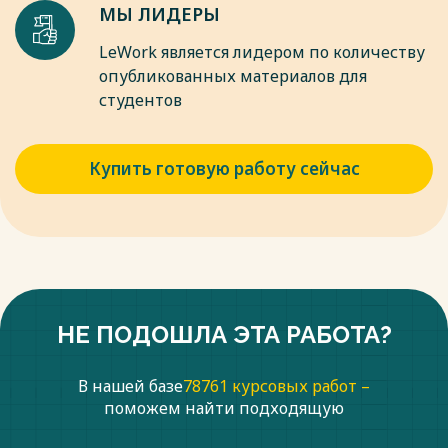
МЫ ЛИДЕРЫ
LeWork является лидером по количеству
опубликованных материалов для
студентов
Купить готовую работу сейчас
НЕ ПОДОШЛА ЭТА РАБОТА?
В нашей базе
78761 курсовых работ –
поможем найти подходящую