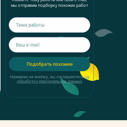
мы отправим подборку похожих работ
Подобрать похожие
Нажимая на кнопку, вы соглашаетесь
на
обработку персональных данных