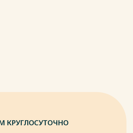
М КРУГЛОСУТОЧНО