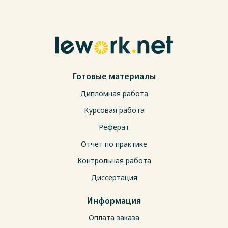
Готовые материалы
Дипломная работа
Курсовая работа
Реферат
Отчет по практике
Контрольная работа
Диссертация
Информация
Оплата заказа