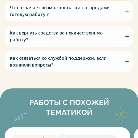
Что означает возможность снять с продажи
готовую работу ?
Как вернуть средства за некачественную
работу?
Как связаться со службой поддержки, если
возникли вопросы?
РАБОТЫ С ПОХОЖЕЙ
ТЕМАТИКОЙ