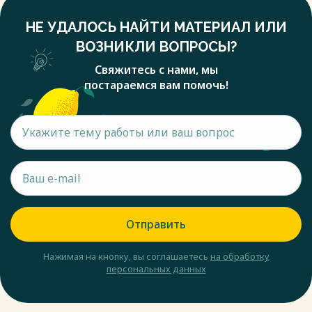
НЕ УДАЛОСЬ НАЙТИ МАТЕРИАЛ ИЛИ
ВОЗНИКЛИ ВОПРОСЫ?
Свяжитесь с нами, мы
постараемся вам помочь!
Отправить
Нажимая на кнопку, вы соглашаетесь
на обработку
персональных данных