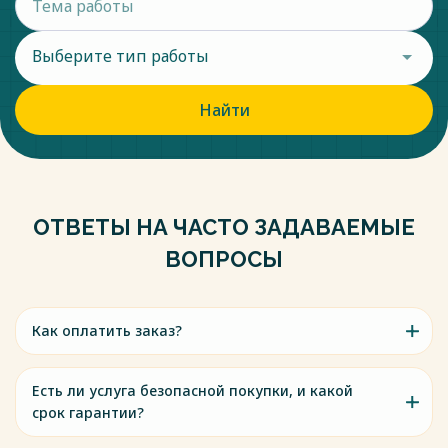
Выберите тип работы
Найти
ОТВЕТЫ НА ЧАСТО ЗАДАВАЕМЫЕ
ВОПРОСЫ
Как оплатить заказ?
Есть ли услуга безопасной покупки, и какой
срок гарантии?