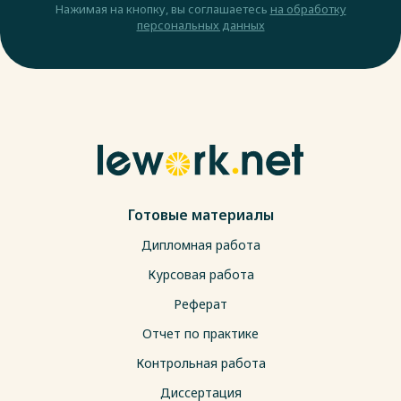
Нажимая на кнопку, вы соглашаетесь
на обработку
персональных данных
Готовые материалы
Дипломная работа
Курсовая работа
Реферат
Отчет по практике
Контрольная работа
Диссертация