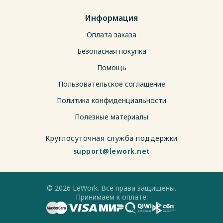
Информация
Оплата заказа
Безопасная покупка
Помощь
Пользовательское соглашение
Политика конфиденциальности
Полезные материалы
Круглосуточная служба поддержки
support@lework.net
© 2026 LeWork. Все права защищены.
Принимаем к оплате: