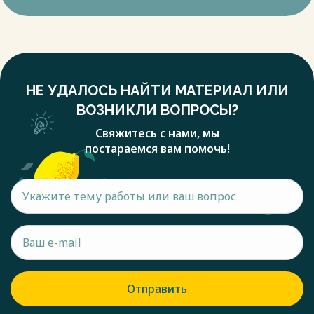
НЕ УДАЛОСЬ НАЙТИ МАТЕРИАЛ ИЛИ
ВОЗНИКЛИ ВОПРОСЫ?
Свяжитесь с нами, мы
постараемся вам помочь!
Отправить