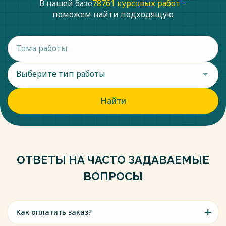
В нашей базе
78761 курсовых работ –
поможем найти подходящую
Выберите тип работы
Найти
ОТВЕТЫ НА ЧАСТО ЗАДАВАЕМЫЕ
ВОПРОСЫ
Как оплатить заказ?