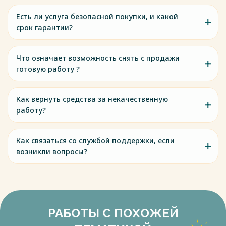
Есть ли услуга безопасной покупки, и какой
срок гарантии?
Что означает возможность снять с продажи
готовую работу ?
Как вернуть средства за некачественную
работу?
Как связаться со службой поддержки, если
возникли вопросы?
РАБОТЫ С ПОХОЖЕЙ