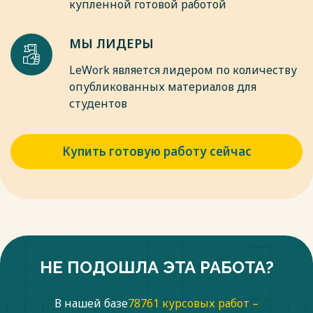
купленной готовой работой
МЫ ЛИДЕРЫ
LeWork является лидером по количеству
опубликованных материалов для
студентов
Купить готовую работу сейчас
НЕ ПОДОШЛА ЭТА РАБОТА?
В нашей базе
78761 курсовых работ –