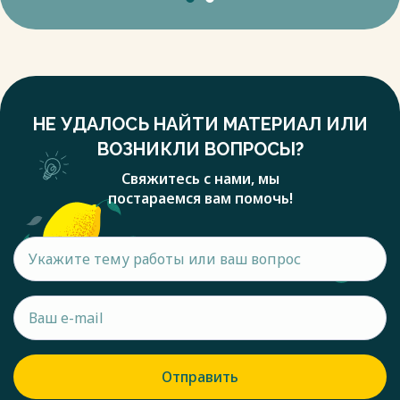
НЕ УДАЛОСЬ НАЙТИ МАТЕРИАЛ ИЛИ
ВОЗНИКЛИ ВОПРОСЫ?
Свяжитесь с нами, мы
постараемся вам помочь!
Отправить