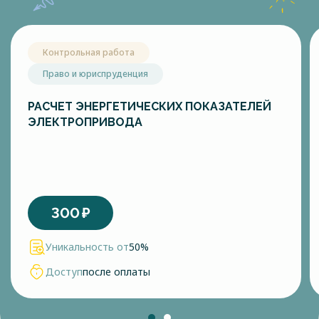
Контрольная работа
Право и юриспруденция
РАСЧЕТ ЭНЕРГЕТИЧЕСКИХ ПОКАЗАТЕЛЕЙ
ЭЛЕКТРОПРИВОДА
300
₽
Уникальность от
50%
Доступ
после оплаты