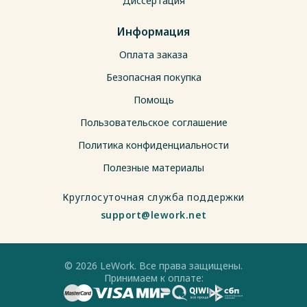
Диссертация
Информация
Оплата заказа
Безопасная покупка
Помощь
Пользовательское соглашение
Политика конфиденциальности
Полезные материалы
Круглосуточная служба поддержки
support@lework.net
© 2026 LeWork. Все права защищены.
Принимаем к оплате: