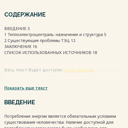
СОДЕРЖАНИЕ
ВВЕДЕНИЕ 3
1 Теплоэлектроцентраль: назначение и структура 5
2 Существующие проблемы ТЭЦ 12
ЗАКЛЮЧЕНИЕ 16
СПИСОК ИСПОЛЬЗОВАННЫХ ИСТОЧНИКОВ 18
Весь текст будет доступен
после покупки
Показать еще текст
ВВЕДЕНИЕ
Потребление энергии является обязательным условием
существования человечества. Наличие доступной для