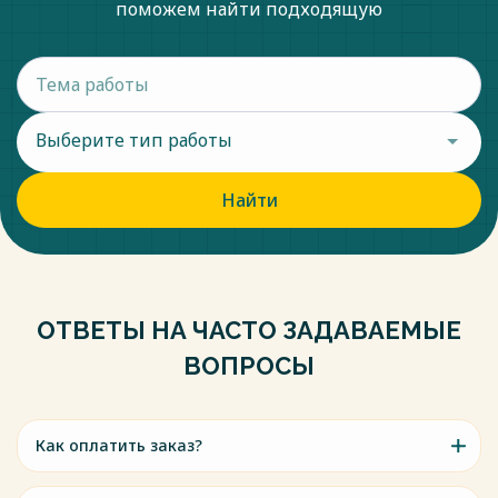
поможем найти подходящую
Выберите тип работы
Найти
ОТВЕТЫ НА ЧАСТО ЗАДАВАЕМЫЕ
ВОПРОСЫ
Как оплатить заказ?