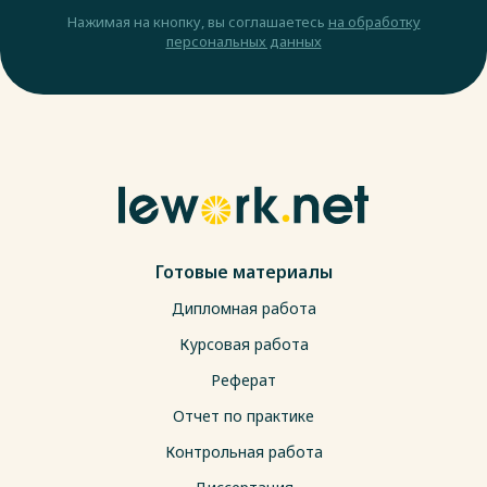
Нажимая на кнопку, вы соглашаетесь
на обработку
персональных данных
Готовые материалы
Дипломная работа
Курсовая работа
Реферат
Отчет по практике
Контрольная работа