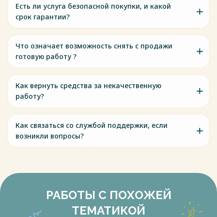
Есть ли услуга безопасной покупки, и какой
срок гарантии?
Что означает возможность снять с продажи
готовую работу ?
Как вернуть средства за некачественную
работу?
Как связаться со службой поддержки, если
возникли вопросы?
РАБОТЫ С ПОХОЖЕЙ
ТЕМАТИКОЙ