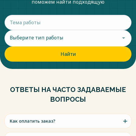
поможем найти подходящую
Выберите тип работы
Найти
ОТВЕТЫ НА ЧАСТО ЗАДАВАЕМЫЕ
ВОПРОСЫ
Как оплатить заказ?