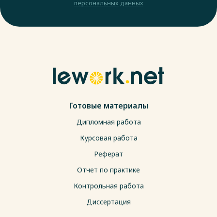
персональных данных
Готовые материалы
Дипломная работа
Курсовая работа
Реферат
Отчет по практике
Контрольная работа
Диссертация