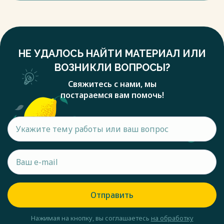
НЕ УДАЛОСЬ НАЙТИ МАТЕРИАЛ ИЛИ
ВОЗНИКЛИ ВОПРОСЫ?
Свяжитесь с нами, мы
постараемся вам помочь!
Отправить
Нажимая на кнопку, вы соглашаетесь
на обработку