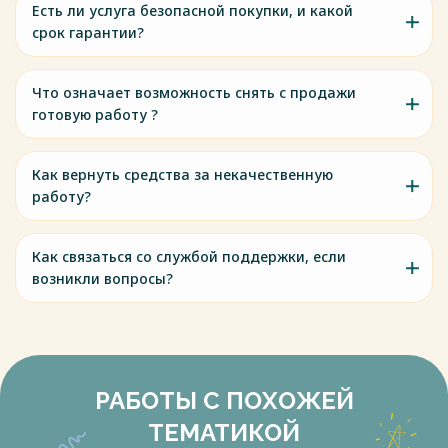
Есть ли услуга безопасной покупки, и какой
срок гарантии?
Что означает возможность снять с продажи
готовую работу ?
Как вернуть средства за некачественную
работу?
Как связаться со службой поддержки, если
возникли вопросы?
РАБОТЫ С ПОХОЖЕЙ
ТЕМАТИКОЙ