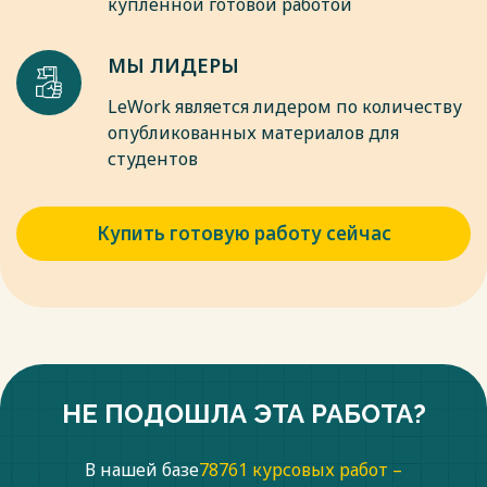
купленной готовой работой
МЫ ЛИДЕРЫ
LeWork является лидером по количеству
опубликованных материалов для
студентов
Купить готовую работу сейчас
НЕ ПОДОШЛА ЭТА РАБОТА?
В нашей базе
78761 курсовых работ –