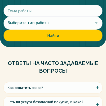
Выберите тип работы
Найти
ОТВЕТЫ НА ЧАСТО ЗАДАВАЕМЫЕ
ВОПРОСЫ
Как оплатить заказ?
Есть ли услуга безопасной покупки, и какой