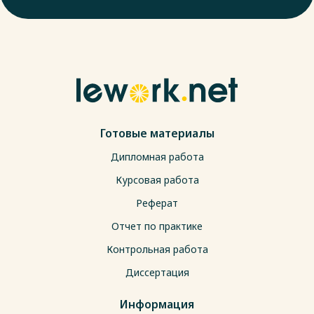
Готовые материалы
Дипломная работа
Курсовая работа
Реферат
Отчет по практике
Контрольная работа
Диссертация
Информация