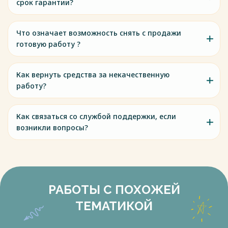
срок гарантии?
Что означает возможность снять с продажи
готовую работу ?
Как вернуть средства за некачественную
работу?
Как связаться со службой поддержки, если
возникли вопросы?
РАБОТЫ С ПОХОЖЕЙ
ТЕМАТИКОЙ