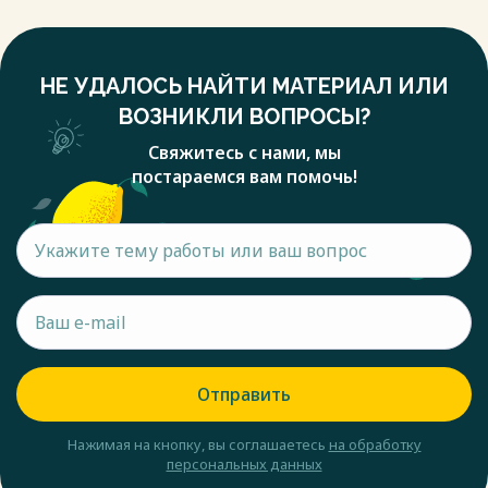
НЕ УДАЛОСЬ НАЙТИ МАТЕРИАЛ ИЛИ
ВОЗНИКЛИ ВОПРОСЫ?
Свяжитесь с нами, мы
постараемся вам помочь!
Отправить
Нажимая на кнопку, вы соглашаетесь
на обработку
персональных данных