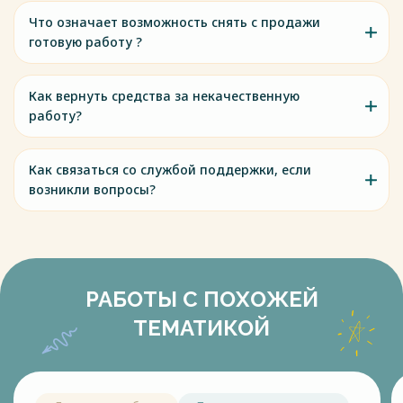
Что означает возможность снять с продажи
готовую работу ?
Как вернуть средства за некачественную
работу?
Как связаться со службой поддержки, если
возникли вопросы?
РАБОТЫ С ПОХОЖЕЙ
ТЕМАТИКОЙ