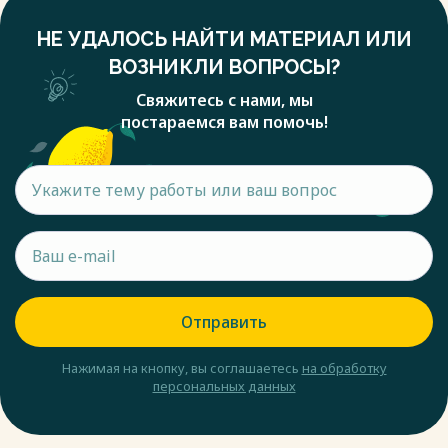
НЕ УДАЛОСЬ НАЙТИ МАТЕРИАЛ ИЛИ
ВОЗНИКЛИ ВОПРОСЫ?
Свяжитесь с нами, мы
постараемся вам помочь!
Отправить
Нажимая на кнопку, вы соглашаетесь
на обработку
персональных данных