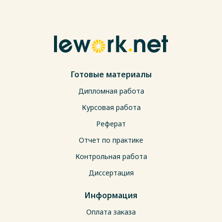
Готовые материалы
Дипломная работа
Курсовая работа
Реферат
Отчет по практике
Контрольная работа
Диссертация
Информация
Оплата заказа