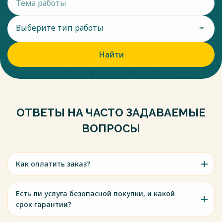
Выберите тип работы
Найти
ОТВЕТЫ НА ЧАСТО ЗАДАВАЕМЫЕ
ВОПРОСЫ
Как оплатить заказ?
Есть ли услуга безопасной покупки, и какой
срок гарантии?