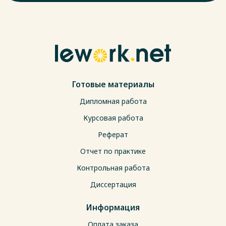
Готовые материалы
Дипломная работа
Курсовая работа
Реферат
Отчет по практике
Контрольная работа
Диссертация
Информация
Оплата заказа