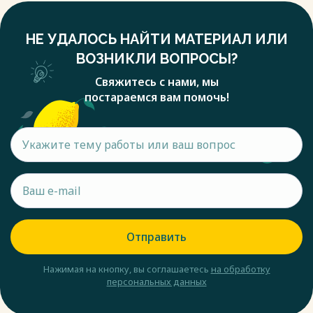
НЕ УДАЛОСЬ НАЙТИ МАТЕРИАЛ ИЛИ
ВОЗНИКЛИ ВОПРОСЫ?
Свяжитесь с нами, мы
постараемся вам помочь!
Отправить
Нажимая на кнопку, вы соглашаетесь
на обработку
персональных данных