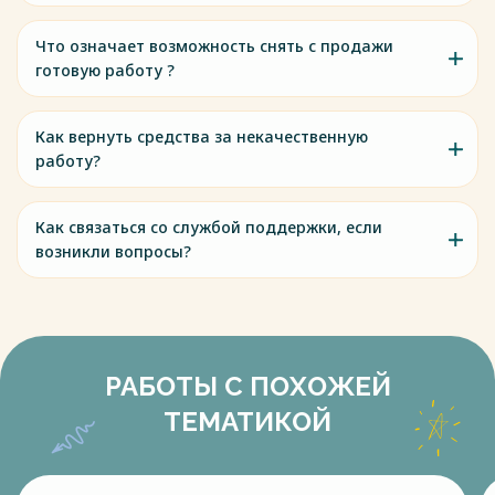
Что означает возможность снять с продажи
готовую работу ?
Как вернуть средства за некачественную
работу?
Как связаться со службой поддержки, если
возникли вопросы?
РАБОТЫ С ПОХОЖЕЙ
ТЕМАТИКОЙ