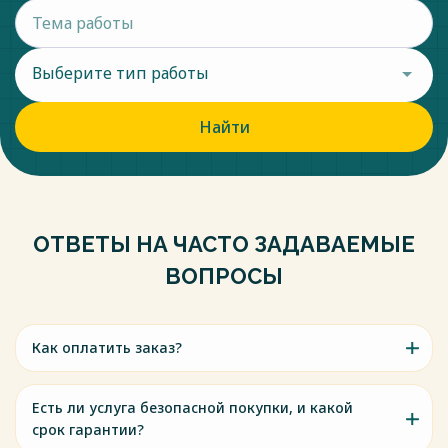
Выберите тип работы
Найти
ОТВЕТЫ НА ЧАСТО ЗАДАВАЕМЫЕ
ВОПРОСЫ
Как оплатить заказ?
Есть ли услуга безопасной покупки, и какой
срок гарантии?