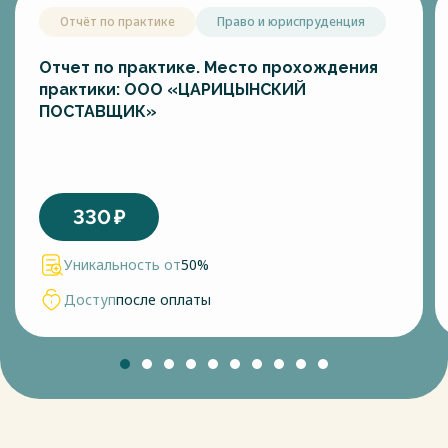
Отчёт по практике
Право и юриспруденция
Отчет по практике. Место прохождения
практики: ООО «ЦАРИЦЫНСКИЙ
ПОСТАВЩИК»
330
₽
Уникальность от
50%
Доступ
после оплаты