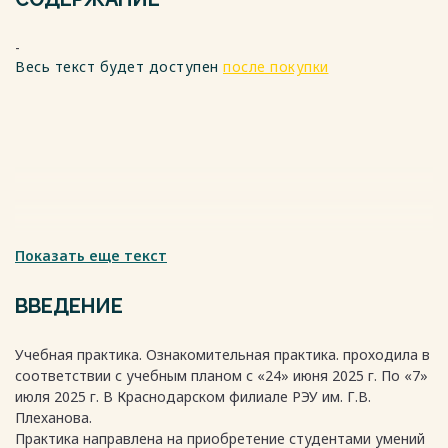
-
Весь текст будет доступен
после покупки
Показать еще текст
ВВЕДЕНИЕ
Учебная практика. Ознакомительная практика. проходила в
соответствии с учебным планом с «24» июня 2025 г. По «7»
июля 2025 г. В Краснодарском филиале РЭУ им. Г.В.
Плеханова.
Практика направлена на приобретение студентами умений