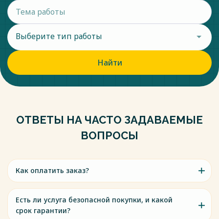
Выберите тип работы
Найти
ОТВЕТЫ НА ЧАСТО ЗАДАВАЕМЫЕ
ВОПРОСЫ
Как оплатить заказ?
Есть ли услуга безопасной покупки, и какой
срок гарантии?