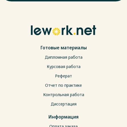
Готовые материалы
Дипломная работа
Курсовая работа
Реферат
Отчет по практике
Контрольная работа
Диссертация
Информация
Оплата заказа