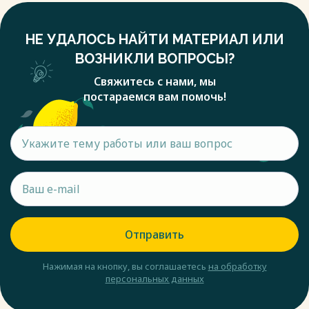
НЕ УДАЛОСЬ НАЙТИ МАТЕРИАЛ ИЛИ
ВОЗНИКЛИ ВОПРОСЫ?
Свяжитесь с нами, мы
постараемся вам помочь!
Отправить
Нажимая на кнопку, вы соглашаетесь
на обработку
персональных данных