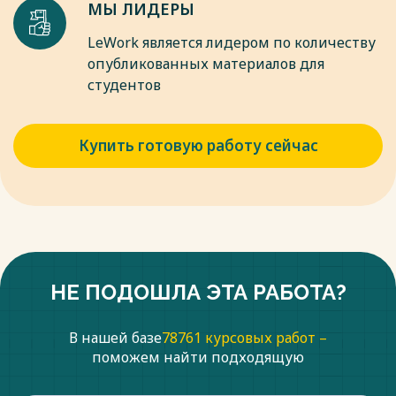
МЫ ЛИДЕРЫ
LeWork является лидером по количеству
опубликованных материалов для
студентов
Купить готовую работу сейчас
НЕ ПОДОШЛА ЭТА РАБОТА?
В нашей базе
78761 курсовых работ –
поможем найти подходящую