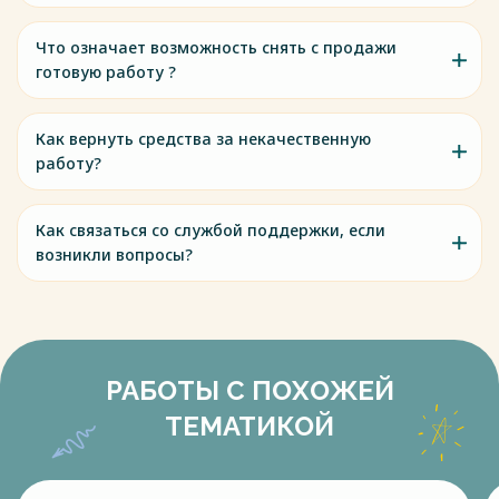
Что означает возможность снять с продажи
готовую работу ?
Как вернуть средства за некачественную
работу?
Как связаться со службой поддержки, если
возникли вопросы?
РАБОТЫ С ПОХОЖЕЙ
ТЕМАТИКОЙ