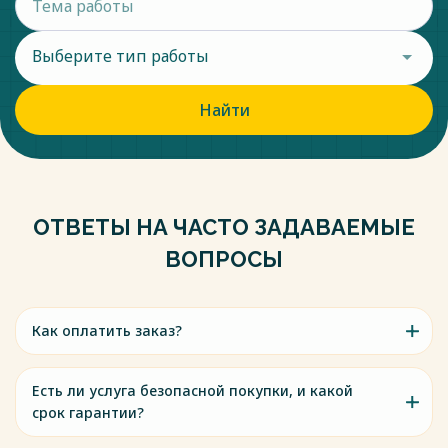
Выберите тип работы
Найти
ОТВЕТЫ НА ЧАСТО ЗАДАВАЕМЫЕ
ВОПРОСЫ
Как оплатить заказ?
Есть ли услуга безопасной покупки, и какой
срок гарантии?