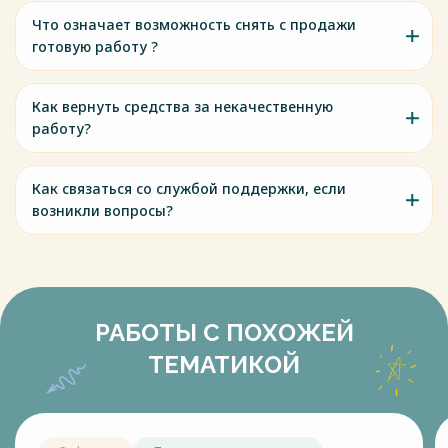
Что означает возможность снять с продажи
готовую работу ?
Как вернуть средства за некачественную
работу?
Как связаться со службой поддержки, если
возникли вопросы?
РАБОТЫ С ПОХОЖЕЙ
ТЕМАТИКОЙ