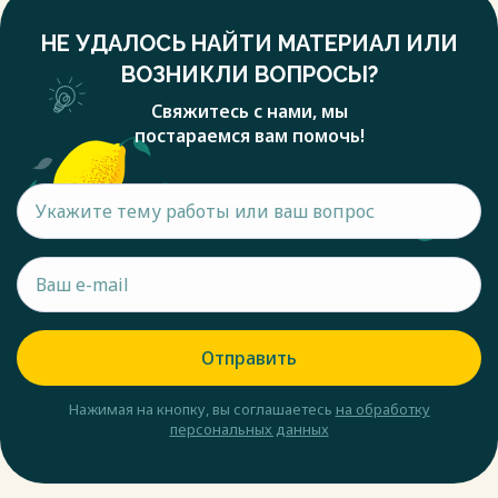
НЕ УДАЛОСЬ НАЙТИ МАТЕРИАЛ ИЛИ
ВОЗНИКЛИ ВОПРОСЫ?
Свяжитесь с нами, мы
постараемся вам помочь!
Отправить
Нажимая на кнопку, вы соглашаетесь
на обработку
персональных данных