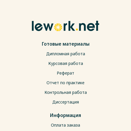
Готовые материалы
Дипломная работа
Курсовая работа
Реферат
Отчет по практике
Контрольная работа
Диссертация
Информация
Оплата заказа