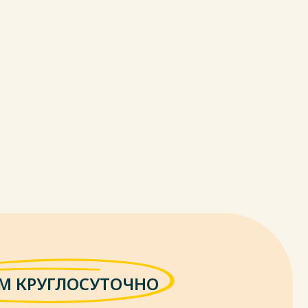
М КРУГЛОСУТОЧНО