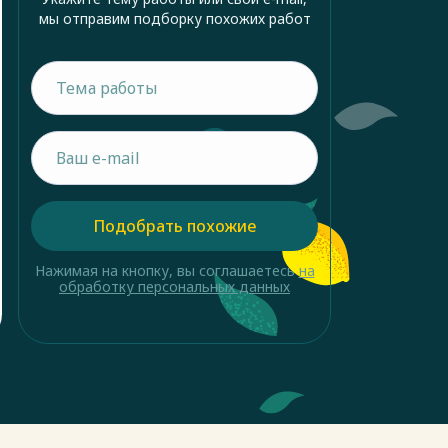
мы отправим подборку похожих работ
Подобрать похожие
Нажимая на кнопку, вы соглашаетесь
на
обработку персональных данных