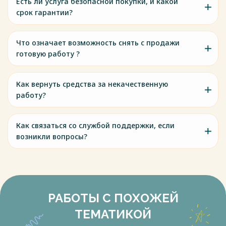
Есть ли услуга безопасной покупки, и какой
срок гарантии?
Что означает возможность снять с продажи
готовую работу ?
Как вернуть средства за некачественную
работу?
Как связаться со службой поддержки, если
возникли вопросы?
РАБОТЫ С ПОХОЖЕЙ
ТЕМАТИКОЙ