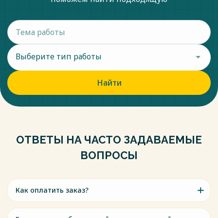
Выберите тип работы
Найти
ОТВЕТЫ НА ЧАСТО ЗАДАВАЕМЫЕ
ВОПРОСЫ
Как оплатить заказ?