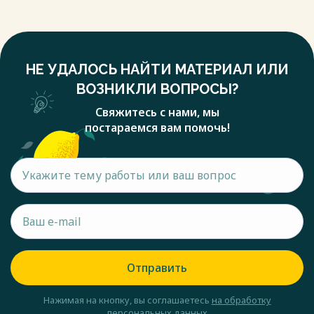
НЕ УДАЛОСЬ НАЙТИ МАТЕРИАЛ ИЛИ
ВОЗНИКЛИ ВОПРОСЫ?
Свяжитесь с нами, мы
постараемся вам помочь!
Отправить
Нажимая на кнопку, вы соглашаетесь
на обработку
персональных данных