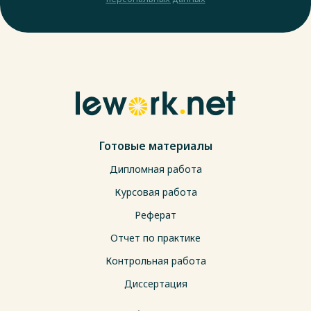
Готовые материалы
Дипломная работа
Курсовая работа
Реферат
Отчет по практике
Контрольная работа
Диссертация