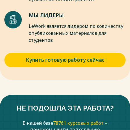
МЫ ЛИДЕРЫ
LeWork является лидером по количеству
опубликованных материалов для
студентов
Купить готовую работу сейчас
НЕ ПОДОШЛА ЭТА РАБОТА?
В нашей базе
78761 курсовых работ –
поможем найти подходящую