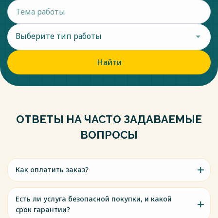
Выберите тип работы
Найти
ОТВЕТЫ НА ЧАСТО ЗАДАВАЕМЫЕ
ВОПРОСЫ
Как оплатить заказ?
Есть ли услуга безопасной покупки, и какой
срок гарантии?