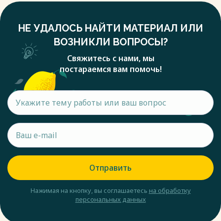
НЕ УДАЛОСЬ НАЙТИ МАТЕРИАЛ ИЛИ
ВОЗНИКЛИ ВОПРОСЫ?
Свяжитесь с нами, мы
постараемся вам помочь!
Отправить
Нажимая на кнопку, вы соглашаетесь
на обработку
персональных данных