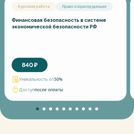
Курсовая работа
Право и юриспруденция
Финансовая безопасность в системе
экономической безопасности РФ
840
₽
Уникальность от
50%
Доступ
после оплаты