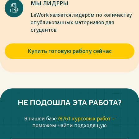
МЫ ЛИДЕРЫ
LeWork является лидером по количеству
опубликованных материалов для
студентов
Купить готовую работу сейчас
НЕ ПОДОШЛА ЭТА РАБОТА?
В нашей базе
78761 курсовых работ –
поможем найти подходящую