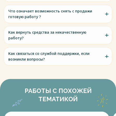
Что означает возможность снять с продажи
готовую работу ?
Как вернуть средства за некачественную
работу?
Как связаться со службой поддержки, если
возникли вопросы?
РАБОТЫ С ПОХОЖЕЙ
ТЕМАТИКОЙ