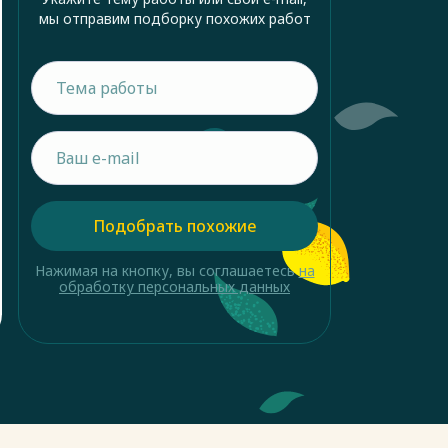
мы отправим подборку похожих работ
Подобрать похожие
Нажимая на кнопку, вы соглашаетесь
на
обработку персональных данных