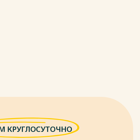
М КРУГЛОСУТОЧНО