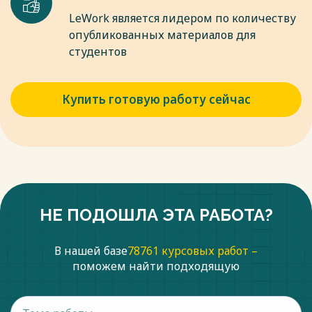
LeWork является лидером по количеству
опубликованных материалов для
студентов
Купить готовую работу сейчас
НЕ ПОДОШЛА ЭТА РАБОТА?
В нашей базе
78761 курсовых работ –
поможем найти подходящую