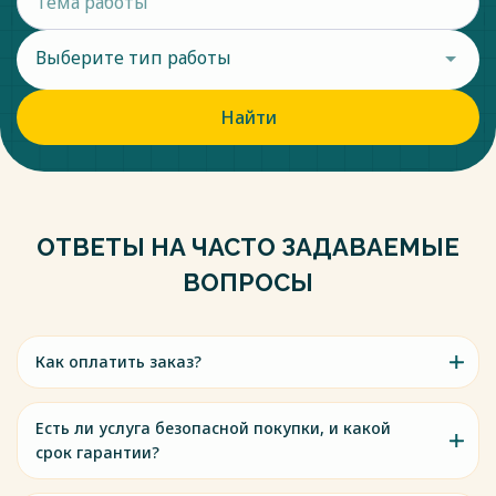
Выберите тип работы
Найти
ОТВЕТЫ НА ЧАСТО ЗАДАВАЕМЫЕ
ВОПРОСЫ
Как оплатить заказ?
Есть ли услуга безопасной покупки, и какой
срок гарантии?