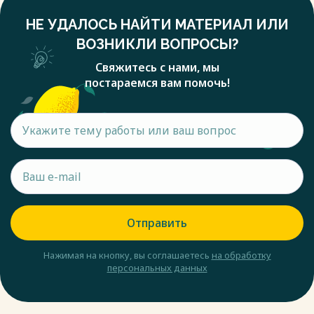
НЕ УДАЛОСЬ НАЙТИ МАТЕРИАЛ ИЛИ
ВОЗНИКЛИ ВОПРОСЫ?
Свяжитесь с нами, мы
постараемся вам помочь!
Отправить
Нажимая на кнопку, вы соглашаетесь
на обработку
персональных данных