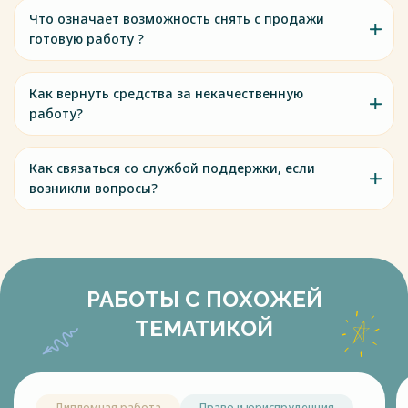
Что означает возможность снять с продажи
готовую работу ?
Как вернуть средства за некачественную
работу?
Как связаться со службой поддержки, если
возникли вопросы?
РАБОТЫ С ПОХОЖЕЙ
ТЕМАТИКОЙ
Дипломная работа
Право и юриспруденция