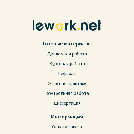
Готовые материалы
Дипломная работа
Курсовая работа
Реферат
Отчет по практике
Контрольная работа
Диссертация
Информация
Оплата заказа