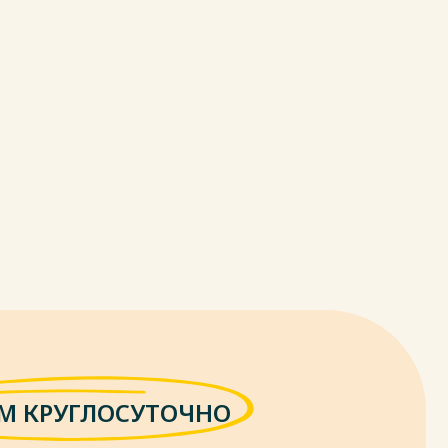
М КРУГЛОСУТОЧНО