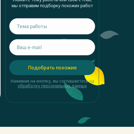
мы отправим подборку похожих работ
Подобрать похожие
Нажимая на кнопку, вы соглашаетесь
на
обработку персональных данных