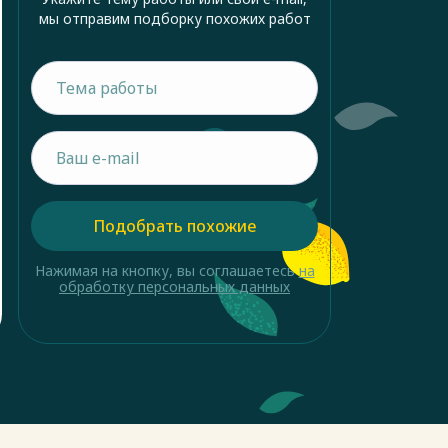
мы отправим подборку похожих работ
Подобрать похожие
Нажимая на кнопку, вы соглашаетесь
на
обработку персональных данных