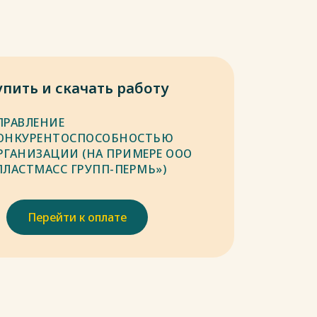
упить и скачать работу
ПРАВЛЕНИЕ
ОНКУРЕНТОСПОСОБНОСТЬЮ
РГАНИЗАЦИИ (НА ПРИМЕРЕ ООО
ПЛАСТМАСС ГРУПП-ПЕРМЬ»)
Перейти к оплате