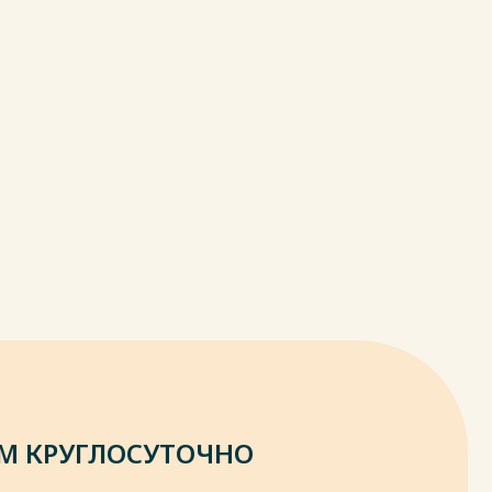
М КРУГЛОСУТОЧНО