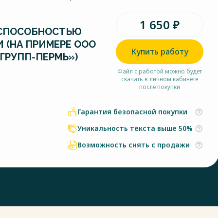
1 650 ₽
СПОСОБНОСТЬЮ
 (НА ПРИМЕРЕ ООО
Купить работу
ГРУПП-ПЕРМЬ»)
Файл с работой можно будет
скачать в личном кабинете
после покупки
Гарантия безопасной покупки
Уникальность текста выше 50%
Возможность снять с продажи