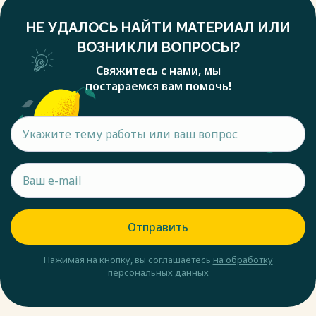
НЕ УДАЛОСЬ НАЙТИ МАТЕРИАЛ ИЛИ
ВОЗНИКЛИ ВОПРОСЫ?
Свяжитесь с нами, мы
постараемся вам помочь!
Отправить
Нажимая на кнопку, вы соглашаетесь
на обработку
персональных данных