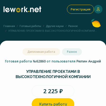
Регистрация
Главная
Готовые работы
Другие науки
Разное
УПРАВЛЕНИЕ ПРОЕКТАМИ В ВЫСОКОТЕХНОЛОГИЧНОЙ КОМПАНИ...
Дипломная работа
Разное
Готовая работа
№62860
от пользователя
Рюпин Андрей
УПРАВЛЕНИЕ ПРОЕКТАМИ В
ВЫСОКОТЕХНОЛОГИЧНОЙ КОМПАНИИ
2 225 ₽
Купить работу