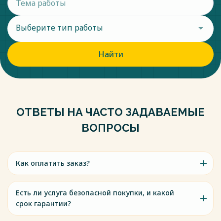
Выберите тип работы
Найти
ОТВЕТЫ НА ЧАСТО ЗАДАВАЕМЫЕ
ВОПРОСЫ
Как оплатить заказ?
Есть ли услуга безопасной покупки, и какой
срок гарантии?