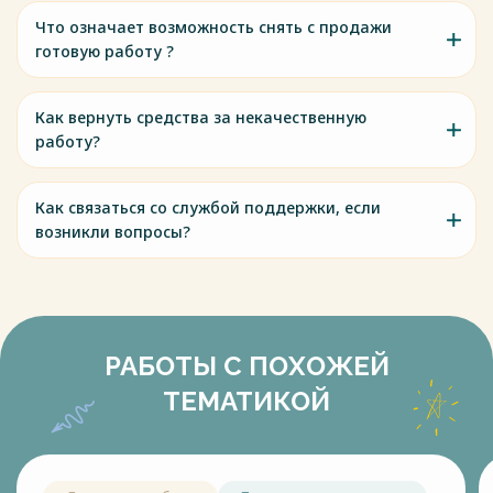
Что означает возможность снять с продажи
готовую работу ?
Как вернуть средства за некачественную
работу?
Как связаться со службой поддержки, если
возникли вопросы?
РАБОТЫ С ПОХОЖЕЙ
ТЕМАТИКОЙ