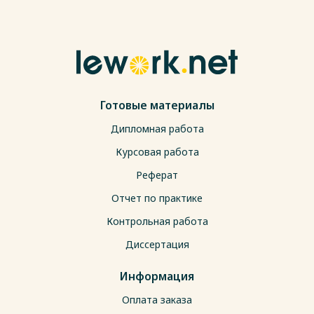
Готовые материалы
Дипломная работа
Курсовая работа
Реферат
Отчет по практике
Контрольная работа
Диссертация
Информация
Оплата заказа