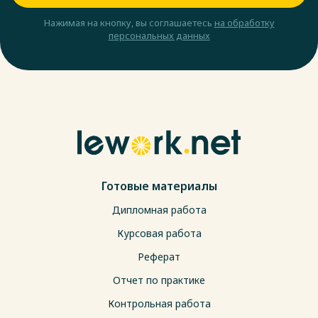
Нажимая на кнопку, вы соглашаетесь
на обработку
персональных данных
Готовые материалы
Дипломная работа
Курсовая работа
Реферат
Отчет по практике
Контрольная работа