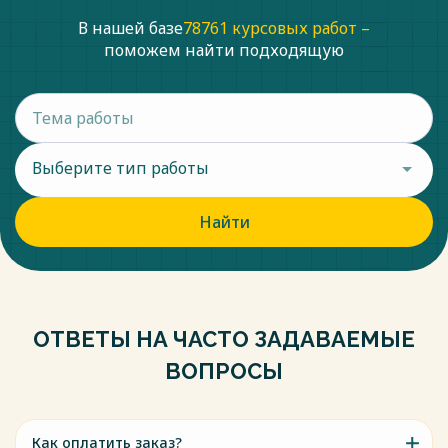
В нашей базе
78761 курсовых работ –
поможем найти подходящую
Выберите тип работы
Найти
ОТВЕТЫ НА ЧАСТО ЗАДАВАЕМЫЕ
ВОПРОСЫ
Как оплатить заказ?