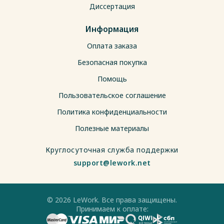
Диссертация
Информация
Оплата заказа
Безопасная покупка
Помощь
Пользовательское соглашение
Политика конфиденциальности
Полезные материалы
Круглосуточная служба поддержки
support@lework.net
© 2026 LeWork. Все права защищены.
Принимаем к оплате: