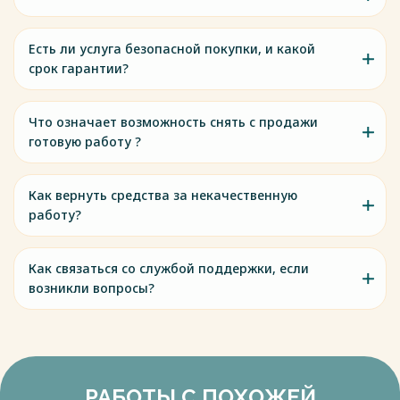
Есть ли услуга безопасной покупки, и какой
срок гарантии?
Что означает возможность снять с продажи
готовую работу ?
Как вернуть средства за некачественную
работу?
Как связаться со службой поддержки, если
возникли вопросы?
РАБОТЫ С ПОХОЖЕЙ