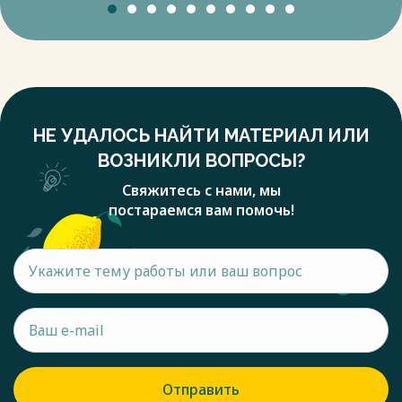
НЕ УДАЛОСЬ НАЙТИ МАТЕРИАЛ ИЛИ
ВОЗНИКЛИ ВОПРОСЫ?
Свяжитесь с нами, мы
постараемся вам помочь!
Отправить