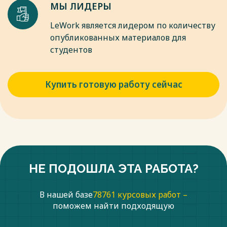
МЫ ЛИДЕРЫ
LeWork является лидером по количеству
опубликованных материалов для
студентов
Купить готовую работу сейчас
НЕ ПОДОШЛА ЭТА РАБОТА?
В нашей базе
78761 курсовых работ –
поможем найти подходящую