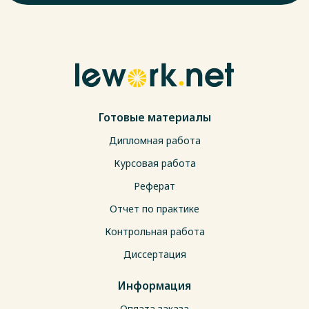
Готовые материалы
Дипломная работа
Курсовая работа
Реферат
Отчет по практике
Контрольная работа
Диссертация
Информация
Оплата заказа