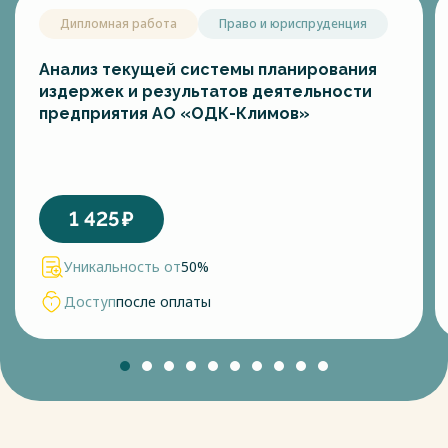
Дипломная работа
Право и юриспруденция
Анализ текущей системы планирования
издержек и результатов деятельности
предприятия АО «ОДК-Климов»
1 425
₽
Уникальность от
50%
Доступ
после оплаты