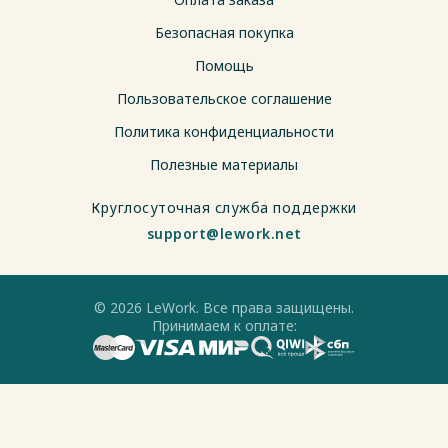
Безопасная покупка
Помощь
Пользовательское соглашение
Политика конфиденциальности
Полезные материалы
Круглосуточная служба поддержки
support@lework.net
© 2026 LeWork. Все права защищены.
Принимаем к оплате: