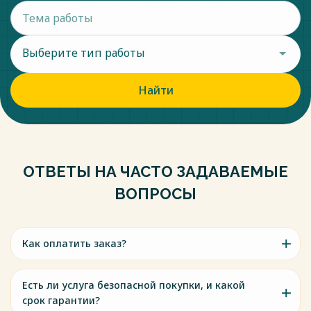
Выберите тип работы
Найти
ОТВЕТЫ НА ЧАСТО ЗАДАВАЕМЫЕ
ВОПРОСЫ
Как оплатить заказ?
Есть ли услуга безопасной покупки, и какой
срок гарантии?