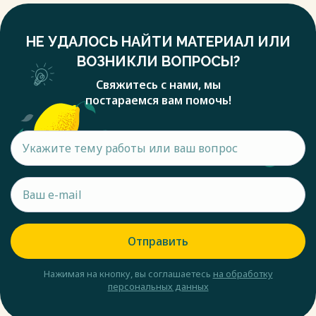
НЕ УДАЛОСЬ НАЙТИ МАТЕРИАЛ ИЛИ
ВОЗНИКЛИ ВОПРОСЫ?
Свяжитесь с нами, мы
постараемся вам помочь!
Отправить
Нажимая на кнопку, вы соглашаетесь
на обработку
персональных данных