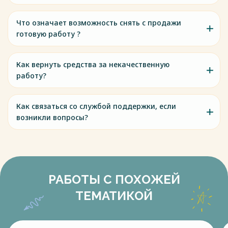
Что означает возможность снять с продажи
готовую работу ?
Как вернуть средства за некачественную
работу?
Как связаться со службой поддержки, если
возникли вопросы?
РАБОТЫ С ПОХОЖЕЙ
ТЕМАТИКОЙ