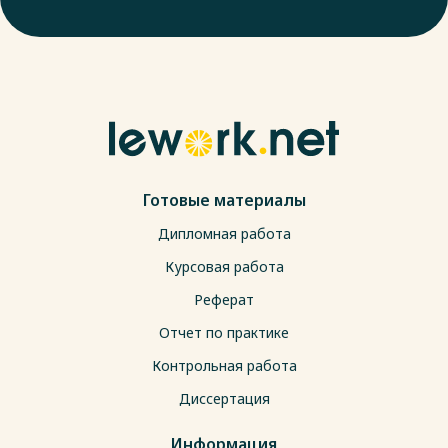
Готовые материалы
Дипломная работа
Курсовая работа
Реферат
Отчет по практике
Контрольная работа
Диссертация
Информация