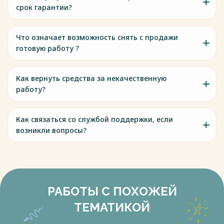
срок гарантии?
Что означает возможность снять с продажи
готовую работу ?
Как вернуть средства за некачественную
работу?
Как связаться со службой поддержки, если
возникли вопросы?
РАБОТЫ С ПОХОЖЕЙ
ТЕМАТИКОЙ