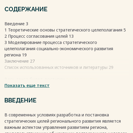
СОДЕРЖАНИЕ
Введение 3
1 Теоретические основы стратегического целеполагания 5
2 Процесс согласования целей 13
3 Моделирование процесса стратегического
целеполагания социально-экономического развития
региона 19
Заключение 27
Список использованных источников и литературы 29
Весь текст будет доступен
после покупки
Показать еще текст
ВВЕДЕНИЕ
В современных условиях разработка и постановка
стратегических целей регионального развития является
важным аспектом управления развитием региона,