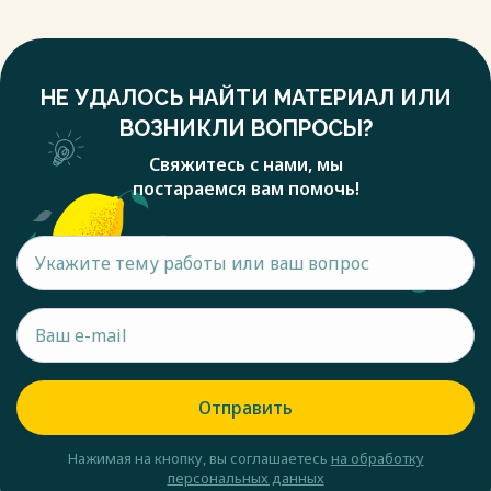
НЕ УДАЛОСЬ НАЙТИ МАТЕРИАЛ ИЛИ
ВОЗНИКЛИ ВОПРОСЫ?
Свяжитесь с нами, мы
постараемся вам помочь!
Отправить
Нажимая на кнопку, вы соглашаетесь
на обработку
персональных данных