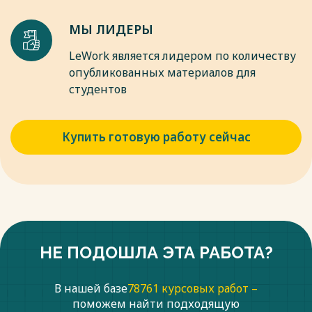
МЫ ЛИДЕРЫ
LeWork является лидером по количеству
опубликованных материалов для
студентов
Купить готовую работу сейчас
НЕ ПОДОШЛА ЭТА РАБОТА?
В нашей базе
78761 курсовых работ –
поможем найти подходящую