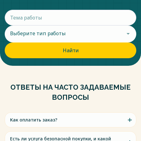
Выберите тип работы
Найти
ОТВЕТЫ НА ЧАСТО ЗАДАВАЕМЫЕ
ВОПРОСЫ
Как оплатить заказ?
Есть ли услуга безопасной покупки, и какой