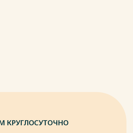
М КРУГЛОСУТОЧНО