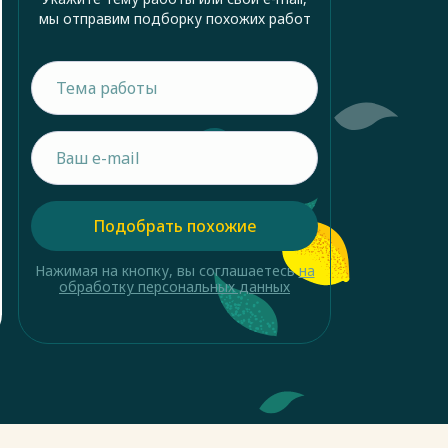
мы отправим подборку похожих работ
Подобрать похожие
Нажимая на кнопку, вы соглашаетесь
на
обработку персональных данных