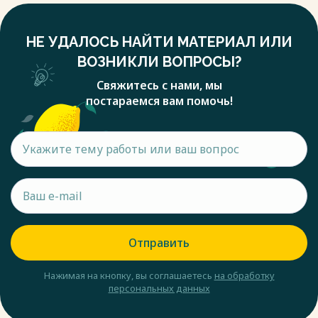
НЕ УДАЛОСЬ НАЙТИ МАТЕРИАЛ ИЛИ
ВОЗНИКЛИ ВОПРОСЫ?
Свяжитесь с нами, мы
постараемся вам помочь!
Отправить
Нажимая на кнопку, вы соглашаетесь
на обработку
персональных данных