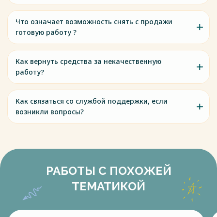
Что означает возможность снять с продажи
готовую работу ?
Как вернуть средства за некачественную
работу?
Как связаться со службой поддержки, если
возникли вопросы?
РАБОТЫ С ПОХОЖЕЙ
ТЕМАТИКОЙ