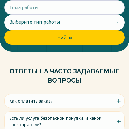
Выберите тип работы
Найти
ОТВЕТЫ НА ЧАСТО ЗАДАВАЕМЫЕ
ВОПРОСЫ
Как оплатить заказ?
Есть ли услуга безопасной покупки, и какой
срок гарантии?