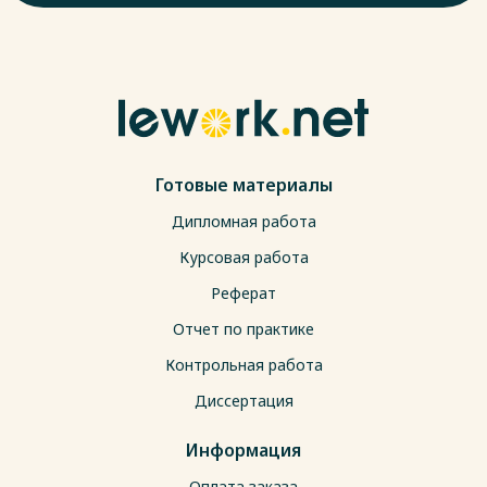
Готовые материалы
Дипломная работа
Курсовая работа
Реферат
Отчет по практике
Контрольная работа
Диссертация
Информация
Оплата заказа