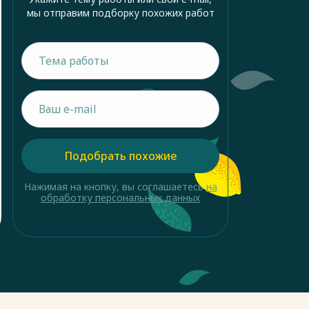
мы отправим подборку похожих работ
Подобрать похожие
Нажимая на кнопку, вы соглашаетесь
на
обработку персональных данных