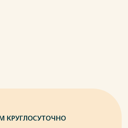
М КРУГЛОСУТОЧНО