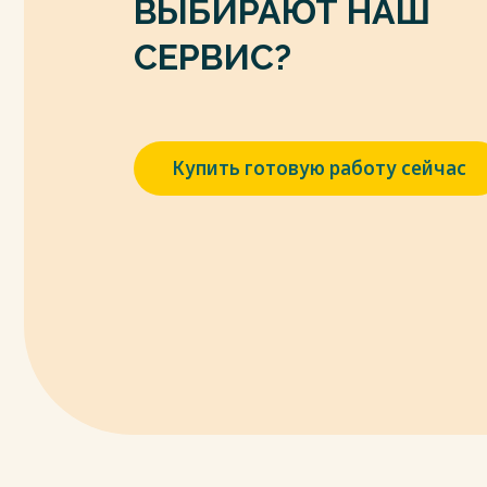
ВЫБИРАЮТ НАШ
СЕРВИС?
Купить готовую работу сейчас