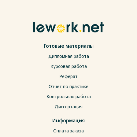
Готовые материалы
Дипломная работа
Курсовая работа
Реферат
Отчет по практике
Контрольная работа
Диссертация
Информация
Оплата заказа