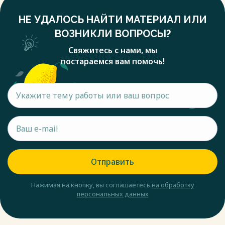
НЕ УДАЛОСЬ НАЙТИ МАТЕРИАЛ ИЛИ
ВОЗНИКЛИ ВОПРОСЫ?
Свяжитесь с нами, мы
постараемся вам помочь!
Отправить
Нажимая на кнопку, вы соглашаетесь
на обработку
персональных данных