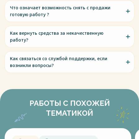
Что означает возможность снять с продажи
готовую работу ?
Как вернуть средства за некачественную
работу?
Как связаться со службой поддержки, если
возникли вопросы?
РАБОТЫ С ПОХОЖЕЙ
ТЕМАТИКОЙ