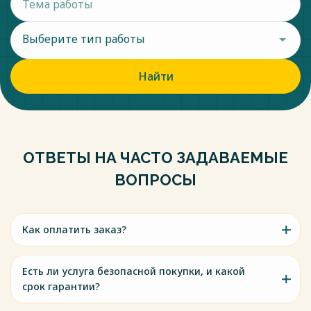
Выберите тип работы
Найти
ОТВЕТЫ НА ЧАСТО ЗАДАВАЕМЫЕ
ВОПРОСЫ
Как оплатить заказ?
Есть ли услуга безопасной покупки, и какой
срок гарантии?