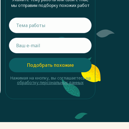
мы отправим подборку похожих работ
Подобрать похожие
Нажимая на кнопку, вы соглашаетесь
на
обработку персональных данных