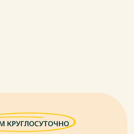
М КРУГЛОСУТОЧНО