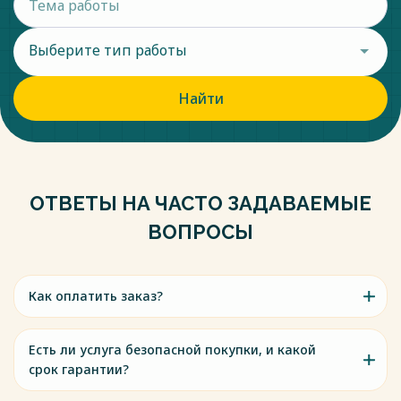
Выберите тип работы
Найти
ОТВЕТЫ НА ЧАСТО ЗАДАВАЕМЫЕ
ВОПРОСЫ
Как оплатить заказ?
Есть ли услуга безопасной покупки, и какой
срок гарантии?