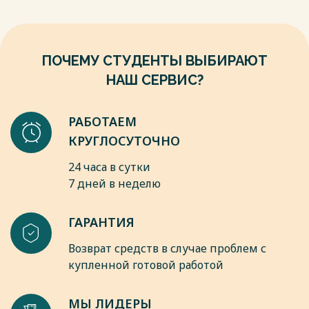
Весь текст будет доступен
после покупки
ПОЧЕМУ СТУДЕНТЫ ВЫБИРАЮТ
НАШ СЕРВИС?
РАБОТАЕМ
КРУГЛОСУТОЧНО
24 часа в сутки
7 дней в неделю
ГАРАНТИЯ
Возврат средств в случае проблем с
купленной готовой работой
МЫ ЛИДЕРЫ