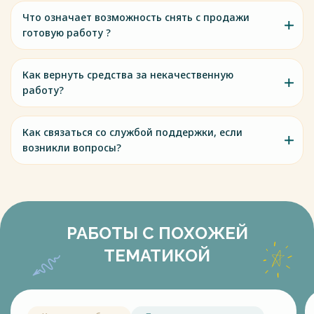
Что означает возможность снять с продажи
готовую работу ?
Как вернуть средства за некачественную
работу?
Как связаться со службой поддержки, если
возникли вопросы?
РАБОТЫ С ПОХОЖЕЙ
ТЕМАТИКОЙ