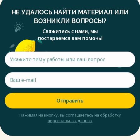
НЕ УДАЛОСЬ НАЙТИ МАТЕРИАЛ ИЛИ
ВОЗНИКЛИ ВОПРОСЫ?
Свяжитесь с нами, мы
постараемся вам помочь!
Отправить
Нажимая на кнопку, вы соглашаетесь
на обработку
персональных данных