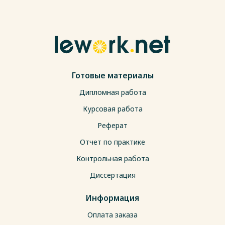
Готовые материалы
Дипломная работа
Курсовая работа
Реферат
Отчет по практике
Контрольная работа
Диссертация
Информация
Оплата заказа