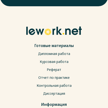
Готовые материалы
Дипломная работа
Курсовая работа
Реферат
Отчет по практике
Контрольная работа
Диссертация
Информация