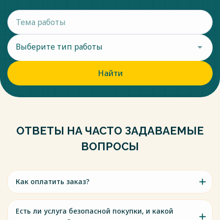
Выберите тип работы
Найти
ОТВЕТЫ НА ЧАСТО ЗАДАВАЕМЫЕ
ВОПРОСЫ
Как оплатить заказ?
Есть ли услуга безопасной покупки, и какой