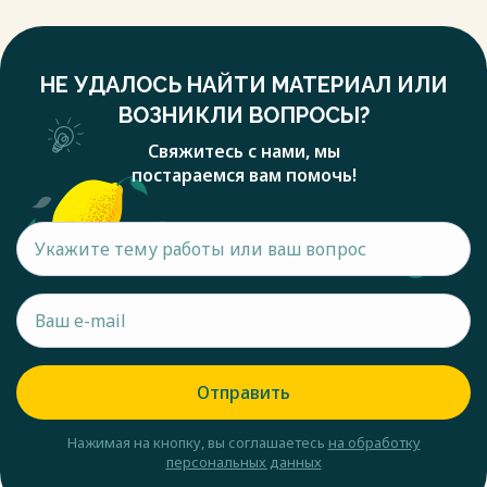
НЕ УДАЛОСЬ НАЙТИ МАТЕРИАЛ ИЛИ
ВОЗНИКЛИ ВОПРОСЫ?
Свяжитесь с нами, мы
постараемся вам помочь!
Отправить
Нажимая на кнопку, вы соглашаетесь
на обработку
персональных данных