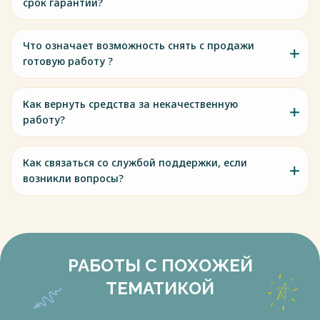
срок гарантии?
Что означает возможность снять с продажи
готовую работу ?
Как вернуть средства за некачественную
работу?
Как связаться со службой поддержки, если
возникли вопросы?
РАБОТЫ С ПОХОЖЕЙ
ТЕМАТИКОЙ