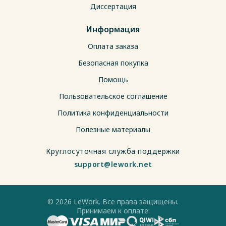
Диссертация
Информация
Оплата заказа
Безопасная покупка
Помощь
Пользовательское соглашение
Политика конфиденциальности
Полезные материалы
Круглосуточная служба поддержки
support@lework.net
© 2026 LeWork. Все права защищены.
Принимаем к оплате: