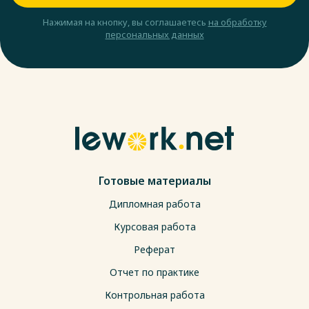
Нажимая на кнопку, вы соглашаетесь
на обработку
персональных данных
Готовые материалы
Дипломная работа
Курсовая работа
Реферат
Отчет по практике
Контрольная работа