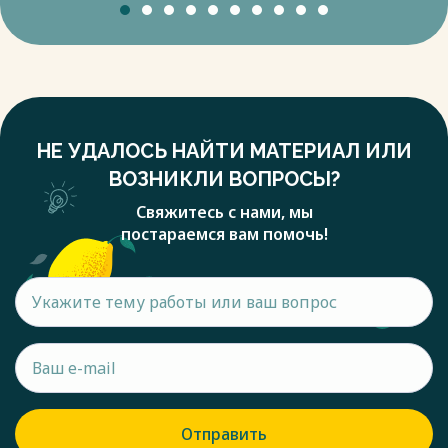
НЕ УДАЛОСЬ НАЙТИ МАТЕРИАЛ ИЛИ
ВОЗНИКЛИ ВОПРОСЫ?
Свяжитесь с нами, мы
постараемся вам помочь!
Отправить