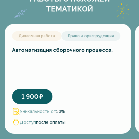
ТЕМАТИКОЙ
Дипломная работа
Право и юриспруденция
Автоматизация сборочного процесса.
1 900
₽
Уникальность от
50%
Доступ
после оплаты