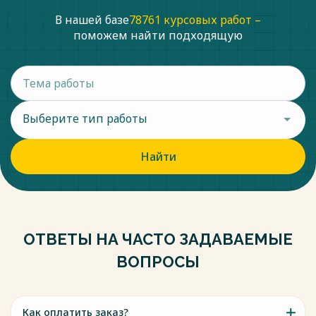
В нашей базе
78761 курсовых работ –
поможем найти подходящую
Выберите тип работы
Найти
ОТВЕТЫ НА ЧАСТО ЗАДАВАЕМЫЕ
ВОПРОСЫ
Как оплатить заказ?