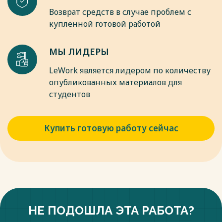
Возврат средств в случае проблем с
купленной готовой работой
МЫ ЛИДЕРЫ
LeWork является лидером по количеству
опубликованных материалов для
студентов
Купить готовую работу сейчас
НЕ ПОДОШЛА ЭТА РАБОТА?