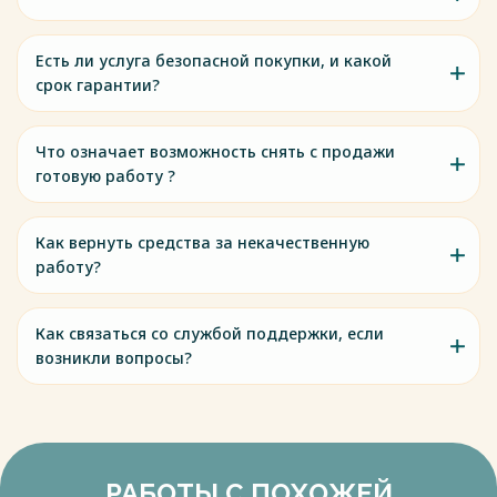
Есть ли услуга безопасной покупки, и какой
срок гарантии?
Что означает возможность снять с продажи
готовую работу ?
Как вернуть средства за некачественную
работу?
Как связаться со службой поддержки, если
возникли вопросы?
РАБОТЫ С ПОХОЖЕЙ