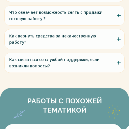
Что означает возможность снять с продажи
готовую работу ?
Как вернуть средства за некачественную
работу?
Как связаться со службой поддержки, если
возникли вопросы?
РАБОТЫ С ПОХОЖЕЙ
ТЕМАТИКОЙ