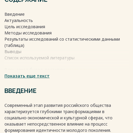
Введение
Актуальность
Цель исследования
Методы исследования
Результаты исследований со статистическими данными
(таблица)
Выводы
Список используемой литературы
Весь текст будет доступен
после покупки
Показать еще текст
ВВЕДЕНИЕ
Современный этап развития российского общества
характеризуется глубокими трансформациями в
социально-экономической и культурной сферах, что
оказывает непосредственное влияние на процесс
формирования идентичности молодого поколения.