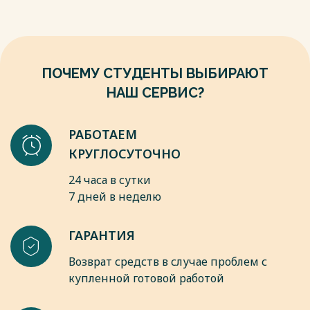
ПОЧЕМУ СТУДЕНТЫ ВЫБИРАЮТ
НАШ СЕРВИС?
РАБОТАЕМ
КРУГЛОСУТОЧНО
24 часа в сутки
7 дней в неделю
ГАРАНТИЯ
Возврат средств в случае проблем с
купленной готовой работой