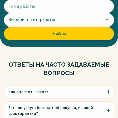
Выберите тип работы
Найти
ОТВЕТЫ НА ЧАСТО ЗАДАВАЕМЫЕ
ВОПРОСЫ
Как оплатить заказ?
Есть ли услуга безопасной покупки, и какой
срок гарантии?