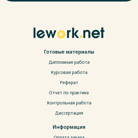
Готовые материалы
Дипломная работа
Курсовая работа
Реферат
Отчет по практике
Контрольная работа
Диссертация
Информация
Оплата заказа