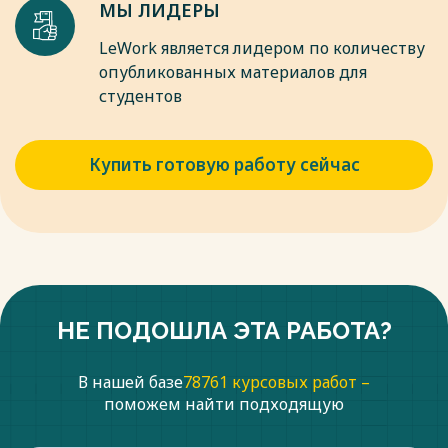
МЫ ЛИДЕРЫ
LeWork является лидером по количеству
опубликованных материалов для
студентов
Купить готовую работу сейчас
НЕ ПОДОШЛА ЭТА РАБОТА?
В нашей базе
78761 курсовых работ –
поможем найти подходящую