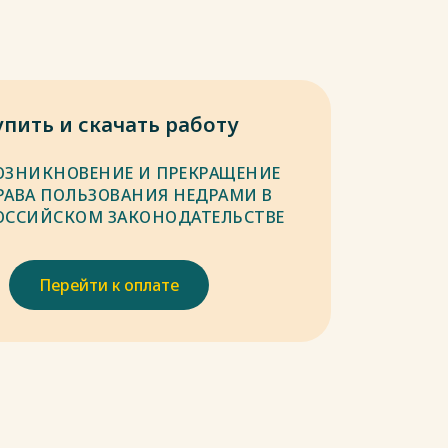
упить и скачать работу
ОЗНИКНОВЕНИЕ И ПРЕКРАЩЕНИЕ
РАВА ПОЛЬЗОВАНИЯ НЕДРАМИ В
ОССИЙСКОМ ЗАКОНОДАТЕЛЬСТВЕ
Перейти к оплате