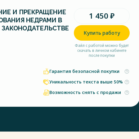
НИЕ И ПРЕКРАЩЕНИЕ
1 450 ₽
ОВАНИЯ НЕДРАМИ В
 ЗАКОНОДАТЕЛЬСТВЕ
Купить работу
Файл с работой можно будет
скачать в личном кабинете
после покупки
Гарантия безопасной покупки
Уникальность текста выше 50%
Возможность снять с продажи