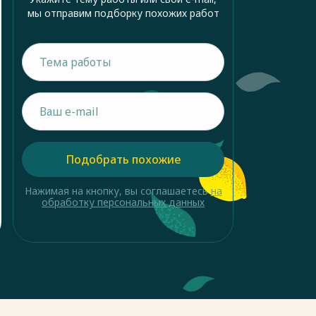
мы отправим подборку похожих работ
Подобрать похожие
Нажимая на кнопку, вы соглашаетесь
на
обработку персональных данных