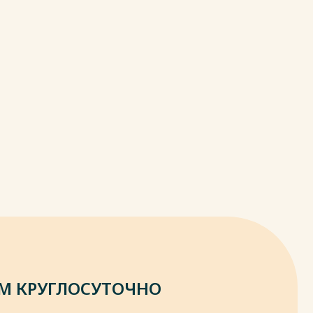
М КРУГЛОСУТОЧНО