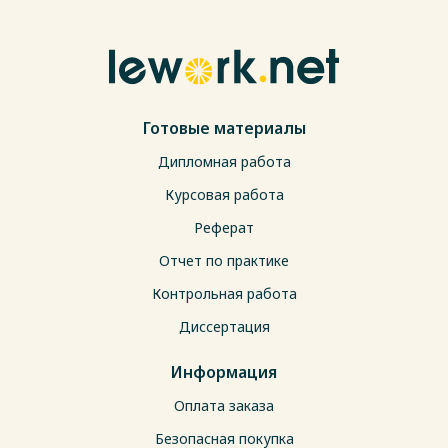
Готовые материалы
Дипломная работа
Курсовая работа
Реферат
Отчет по практике
Контрольная работа
Диссертация
Информация
Оплата заказа
Безопасная покупка