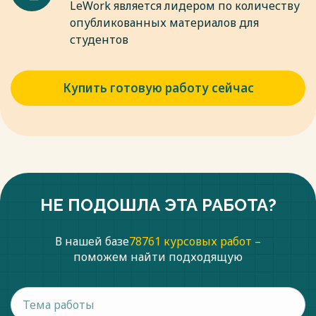
LeWork является лидером по количеству
опубликованных материалов для
студентов
Купить готовую работу сейчас
НЕ ПОДОШЛА ЭТА РАБОТА?
В нашей базе
78761 курсовых работ –
поможем найти подходящую