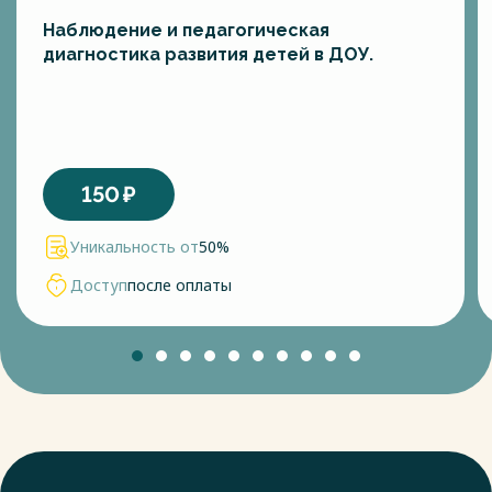
Наблюдение и педагогическая
диагностика развития детей в ДОУ.
150
₽
Уникальность от
50%
Доступ
после оплаты