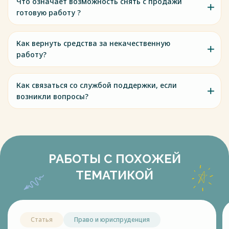
Что означает возможность снять с продажи
готовую работу ?
Как вернуть средства за некачественную
работу?
Как связаться со службой поддержки, если
возникли вопросы?
РАБОТЫ С ПОХОЖЕЙ
ТЕМАТИКОЙ
Статья
Право и юриспруденция