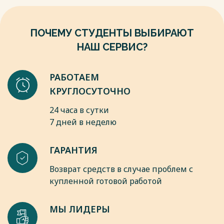
ПОЧЕМУ СТУДЕНТЫ ВЫБИРАЮТ
НАШ СЕРВИС?
РАБОТАЕМ
КРУГЛОСУТОЧНО
24 часа в сутки
7 дней в неделю
ГАРАНТИЯ
Возврат средств в случае проблем с
купленной готовой работой
МЫ ЛИДЕРЫ