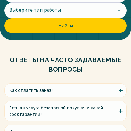
Выберите тип работы
Найти
ОТВЕТЫ НА ЧАСТО ЗАДАВАЕМЫЕ
ВОПРОСЫ
Как оплатить заказ?
Есть ли услуга безопасной покупки, и какой
срок гарантии?