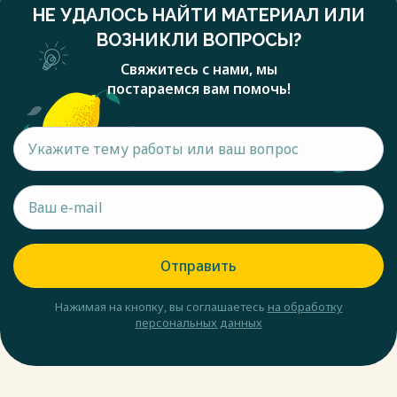
НЕ УДАЛОСЬ НАЙТИ МАТЕРИАЛ ИЛИ
ВОЗНИКЛИ ВОПРОСЫ?
Свяжитесь с нами, мы
постараемся вам помочь!
Отправить
Нажимая на кнопку, вы соглашаетесь
на обработку
персональных данных