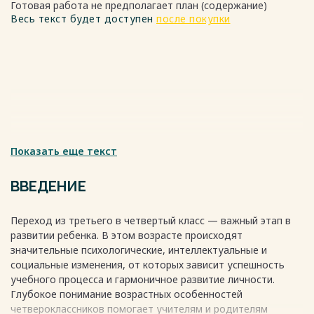
Готовая работа не предполагает план (содержание)
Весь текст будет доступен
после покупки
Показать еще текст
ВВЕДЕНИЕ
Переход из третьего в четвертый класс — важный этап в
развитии ребенка. В этом возрасте происходят
значительные психологические, интеллектуальные и
социальные изменения, от которых зависит успешность
учебного процесса и гармоничное развитие личности.
Глубокое понимание возрастных особенностей
четвероклассников помогает учителям и родителям