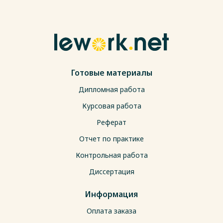
Готовые материалы
Дипломная работа
Курсовая работа
Реферат
Отчет по практике
Контрольная работа
Диссертация
Информация
Оплата заказа