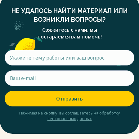
НЕ УДАЛОСЬ НАЙТИ МАТЕРИАЛ ИЛИ
ВОЗНИКЛИ ВОПРОСЫ?
Свяжитесь с нами, мы
постараемся вам помочь!
Отправить
Нажимая на кнопку, вы соглашаетесь
на обработку
персональных данных