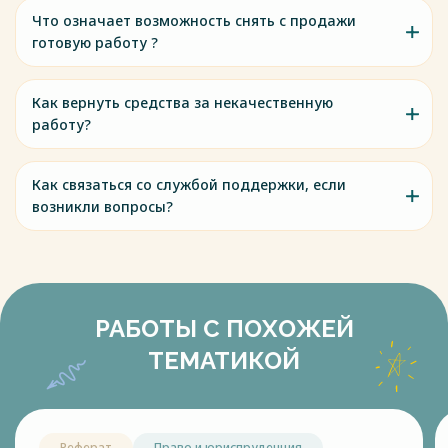
Что означает возможность снять с продажи
готовую работу ?
Как вернуть средства за некачественную
работу?
Как связаться со службой поддержки, если
возникли вопросы?
РАБОТЫ С ПОХОЖЕЙ
ТЕМАТИКОЙ
Реферат
Право и юриспруденция