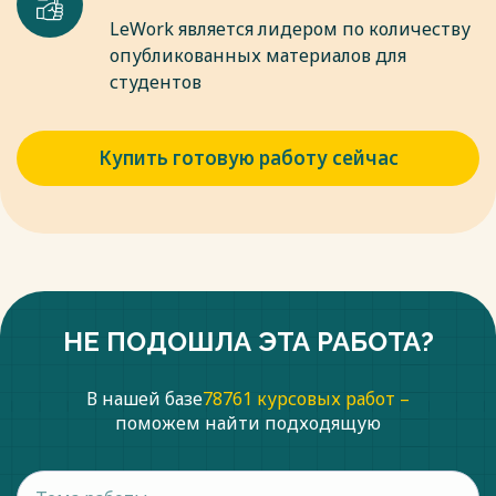
LeWork является лидером по количеству
опубликованных материалов для
студентов
Купить готовую работу сейчас
НЕ ПОДОШЛА ЭТА РАБОТА?
В нашей базе
78761 курсовых работ –
поможем найти подходящую