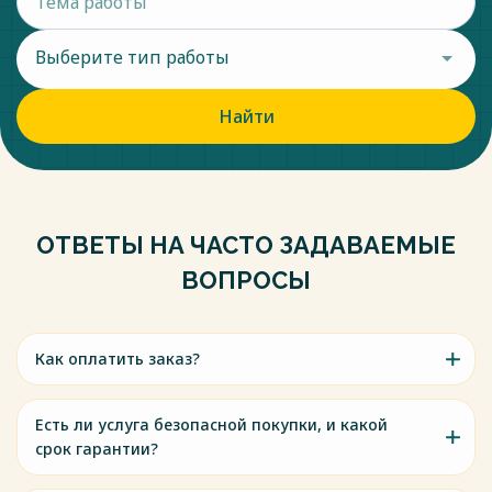
Выберите тип работы
Найти
ОТВЕТЫ НА ЧАСТО ЗАДАВАЕМЫЕ
ВОПРОСЫ
Как оплатить заказ?
Есть ли услуга безопасной покупки, и какой
срок гарантии?